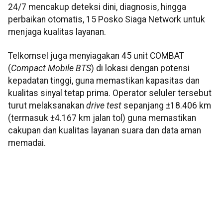
24/7 mencakup deteksi dini, diagnosis, hingga
perbaikan otomatis, 15 Posko Siaga Network untuk
menjaga kualitas layanan.
Telkomsel juga menyiagakan 45 unit COMBAT
(
Compact Mobile BTS
) di lokasi dengan potensi
kepadatan tinggi, guna memastikan kapasitas dan
kualitas sinyal tetap prima. Operator seluler tersebut
turut melaksanakan
drive test
sepanjang ±18.406 km
(termasuk ±4.167 km jalan tol) guna memastikan
cakupan dan kualitas layanan suara dan data aman
memadai.