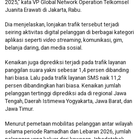
2025," kata VP Global Network Operation Telkomsel
Juanita Erawati di Jakarta, Rabu.
Dia menjelaskan, lonjakan trafik tersebut terjadi
seiring aktivitas digital pelanggan di berbagai kategori
aplikasi seperti
video streaming
, komunikasi, gim,
belanja daring, dan media sosial.
Kenaikan juga diprediksi terjadi pada trafik layanan
panggilan suara yakni sebesar 1,4 persen dibanding
hari biasa. Lalu pada trafik layanan SMS naik 11,2
persen dibandingkan hari biasa. Kenaikan jumlah
pelanggan tertinggi diprediksi ada di regional Jawa
Tengah, Daerah Istimewa Yogyakarta, Jawa Barat, dan
Jawa Timur.
Menurut pemetaan mobilitas pelanggan antar wilayah
selama periode Ramadhan dan Lebaran 2026, jumlah