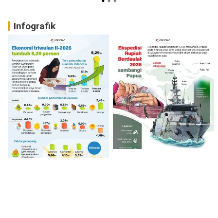
Infografik