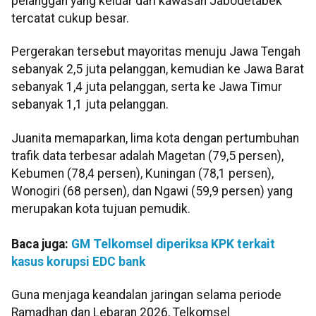
pelanggan yang keluar dari kawasan Jabodetabek
tercatat cukup besar.
Pergerakan tersebut mayoritas menuju Jawa Tengah
sebanyak 2,5 juta pelanggan, kemudian ke Jawa Barat
sebanyak 1,4 juta pelanggan, serta ke Jawa Timur
sebanyak 1,1 juta pelanggan.
Juanita memaparkan, lima kota dengan pertumbuhan
trafik data terbesar adalah Magetan (79,5 persen),
Kebumen (78,4 persen), Kuningan (78,1 persen),
Wonogiri (68 persen), dan Ngawi (59,9 persen) yang
merupakan kota tujuan pemudik.
Baca juga:
GM Telkomsel diperiksa KPK terkait
kasus korupsi EDC bank
Guna menjaga keandalan jaringan selama periode
Ramadhan dan Lebaran 2026, Telkomsel