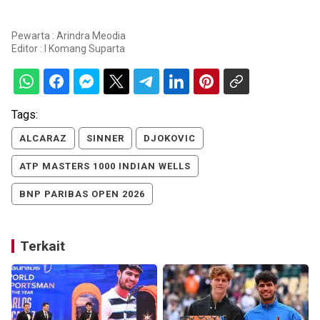
Pewarta : Arindra Meodia
Editor :
I Komang Suparta
Tags:
ALCARAZ
SINNER
DJOKOVIC
ATP MASTERS 1000 INDIAN WELLS
BNP PARIBAS OPEN 2026
Terkait