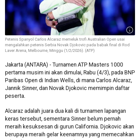
Petenis Spanyol Carlos Alcaraz memeluk trofi Australian Open usai
mengalahkan petenis Serbia Novak Djokovic pada babak final di Rod
Laver Arena, Melbourne, Minggu (1/2/2026). (ATP)
Jakarta (ANTARA) - Turnamen ATP Masters 1000
pertama musim ini akan dimulai, Rabu (4/3), pada BNP
Paribas Open di Indian Wells, di mana Carlos Alcaraz,
Jannik Sinner, dan Novak Djokovic memimpin daftar
peserta.
Alcaraz adalah juara dua kali di turnamen lapangan
keras tersebut, sementara Sinner belum pernah
meraih kesuksesan di gurun California. Djokovic akan
berupaya meraih gelar keenamnya yang memecahkan