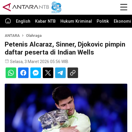
English
Kabar NTB
Hukum Kriminal
Politik
Ekonomi 
ANTARA
Olahraga
Petenis Alcaraz, Sinner, Djokovic pimpin
daftar peserta di Indian Wells
Selasa, 3 Maret 2026 05:56 WIB