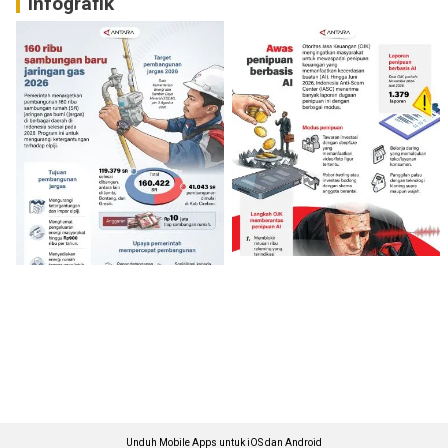
Infografik
Unduh Mobile Apps untuk iOS dan Android