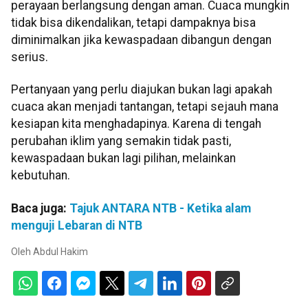
perayaan berlangsung dengan aman. Cuaca mungkin
tidak bisa dikendalikan, tetapi dampaknya bisa
diminimalkan jika kewaspadaan dibangun dengan
serius.
Pertanyaan yang perlu diajukan bukan lagi apakah
cuaca akan menjadi tantangan, tetapi sejauh mana
kesiapan kita menghadapinya. Karena di tengah
perubahan iklim yang semakin tidak pasti,
kewaspadaan bukan lagi pilihan, melainkan
kebutuhan.
Baca juga:
Tajuk ANTARA NTB - Ketika alam
menguji Lebaran di NTB
Oleh
Abdul Hakim