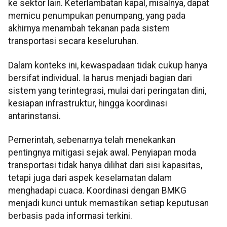
ke sektor lain. Keterlambatan kapal, misalnya, dapat
memicu penumpukan penumpang, yang pada
akhirnya menambah tekanan pada sistem
transportasi secara keseluruhan.
Dalam konteks ini, kewaspadaan tidak cukup hanya
bersifat individual. Ia harus menjadi bagian dari
sistem yang terintegrasi, mulai dari peringatan dini,
kesiapan infrastruktur, hingga koordinasi
antarinstansi.
Pemerintah, sebenarnya telah menekankan
pentingnya mitigasi sejak awal. Penyiapan moda
transportasi tidak hanya dilihat dari sisi kapasitas,
tetapi juga dari aspek keselamatan dalam
menghadapi cuaca. Koordinasi dengan BMKG
menjadi kunci untuk memastikan setiap keputusan
berbasis pada informasi terkini.