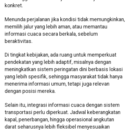
konkret.
Menunda perjalanan jika kondisi tidak memungkinkan,
memilih jalur yang lebih aman, atau memantau
informasi cuaca secara berkala, sebelum
beraktivitas.
Di tingkat kebijakan, ada ruang untuk memperkuat
pendekatan yang lebih adaptif, misalnya dengan
meningkatkan sistem peringatan dini berbasis lokasi
yang lebih spesifik, sehingga masyarakat tidak hanya
menerima informasi umum, tetapi juga relevan
dengan posisi mereka.
Selain itu, integrasi informasi cuaca dengan sistem
transportasi perlu diperkuat. Jadwal keberangkatan
kapal, penerbangan, hingga operasional angkutan
darat seharusnya lebih fleksibel menyesuaikan