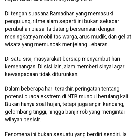
Di tengah suasana Ramadhan yang memasuki
pengujung, ritme alam seperti ini bukan sekadar
perubahan biasa. Ia datang bersamaan dengan
meningkatnya mobilitas warga, arus mudik, dan geliat
wisata yang memuncak menjelang Lebaran.
Di satu sisi, masyarakat bersiap menyambut hari
kemenangan. Di sisi lain, alam memberi sinyal agar
kewaspadaan tidak diturunkan.
Dalam beberapa hari terakhir, peringatan tentang
potensi cuaca ekstrem di NTB muncul berulang kali.
Bukan hanya soal hujan, tetapi juga angin kencang,
gelombang tinggi, hingga banjir rob yang mengintai
wilayah pesisir.
Fenomena ini bukan sesuatu yang berdiri sendiri. Ia