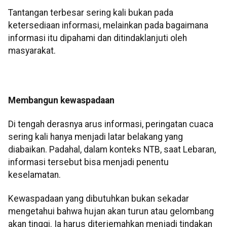
Tantangan terbesar sering kali bukan pada
ketersediaan informasi, melainkan pada bagaimana
informasi itu dipahami dan ditindaklanjuti oleh
masyarakat.
Membangun kewaspadaan
Di tengah derasnya arus informasi, peringatan cuaca
sering kali hanya menjadi latar belakang yang
diabaikan. Padahal, dalam konteks NTB, saat Lebaran,
informasi tersebut bisa menjadi penentu
keselamatan.
Kewaspadaan yang dibutuhkan bukan sekadar
mengetahui bahwa hujan akan turun atau gelombang
akan tinggi. Ia harus diterjemahkan menjadi tindakan