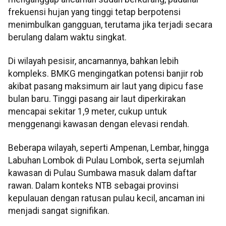
frekuensi hujan yang tinggi tetap berpotensi
menimbulkan gangguan, terutama jika terjadi secara
berulang dalam waktu singkat.
Di wilayah pesisir, ancamannya, bahkan lebih
kompleks. BMKG mengingatkan potensi banjir rob
akibat pasang maksimum air laut yang dipicu fase
bulan baru. Tinggi pasang air laut diperkirakan
mencapai sekitar 1,9 meter, cukup untuk
menggenangi kawasan dengan elevasi rendah.
Beberapa wilayah, seperti Ampenan, Lembar, hingga
Labuhan Lombok di Pulau Lombok, serta sejumlah
kawasan di Pulau Sumbawa masuk dalam daftar
rawan. Dalam konteks NTB sebagai provinsi
kepulauan dengan ratusan pulau kecil, ancaman ini
menjadi sangat signifikan.