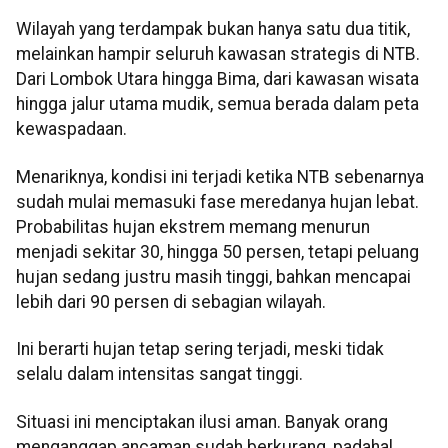
Wilayah yang terdampak bukan hanya satu dua titik,
melainkan hampir seluruh kawasan strategis di NTB.
Dari Lombok Utara hingga Bima, dari kawasan wisata
hingga jalur utama mudik, semua berada dalam peta
kewaspadaan.
Menariknya, kondisi ini terjadi ketika NTB sebenarnya
sudah mulai memasuki fase meredanya hujan lebat.
Probabilitas hujan ekstrem memang menurun
menjadi sekitar 30, hingga 50 persen, tetapi peluang
hujan sedang justru masih tinggi, bahkan mencapai
lebih dari 90 persen di sebagian wilayah.
Ini berarti hujan tetap sering terjadi, meski tidak
selalu dalam intensitas sangat tinggi.
Situasi ini menciptakan ilusi aman. Banyak orang
menganggap ancaman sudah berkurang, padahal