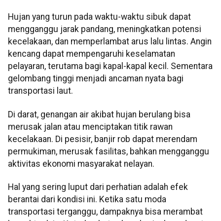
Hujan yang turun pada waktu-waktu sibuk dapat
mengganggu jarak pandang, meningkatkan potensi
kecelakaan, dan memperlambat arus lalu lintas. Angin
kencang dapat mempengaruhi keselamatan
pelayaran, terutama bagi kapal-kapal kecil. Sementara
gelombang tinggi menjadi ancaman nyata bagi
transportasi laut.
Di darat, genangan air akibat hujan berulang bisa
merusak jalan atau menciptakan titik rawan
kecelakaan. Di pesisir, banjir rob dapat merendam
permukiman, merusak fasilitas, bahkan mengganggu
aktivitas ekonomi masyarakat nelayan.
Hal yang sering luput dari perhatian adalah efek
berantai dari kondisi ini. Ketika satu moda
transportasi terganggu, dampaknya bisa merambat