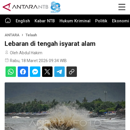
English
Kabar NTB
Hukum Kriminal
Politik
Ekonomi 
ANTARA
Telaah
Lebaran di tengah isyarat alam
Oleh Abdul Hakim
Rabu, 18 Maret 2026 09:34 WIB