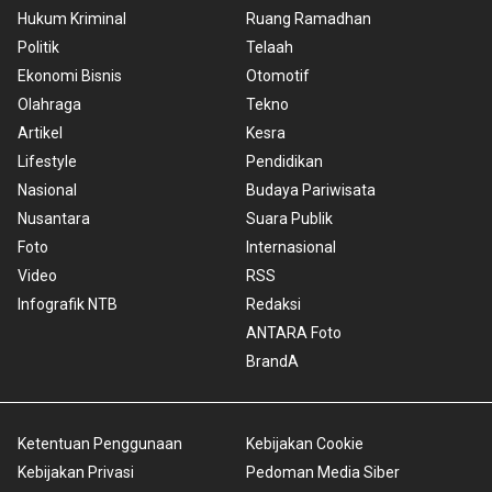
Hukum Kriminal
Ruang Ramadhan
Politik
Telaah
Ekonomi Bisnis
Otomotif
Olahraga
Tekno
Artikel
Kesra
Lifestyle
Pendidikan
Nasional
Budaya Pariwisata
Nusantara
Suara Publik
Foto
Internasional
Video
RSS
Infografik NTB
Redaksi
ANTARA Foto
BrandA
Ketentuan Penggunaan
Kebijakan Cookie
Kebijakan Privasi
Pedoman Media Siber