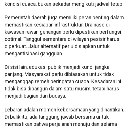
kondisi cuaca, bukan sekadar mengikuti jadwal tetap.
Pemerintah daerah juga memiliki peran penting dalam
memastikan kesiapan infrastruktur. Drainase di
kawasan rawan genangan perlu dipastikan berfungsi
optimal. Tanggul sementara di wilayah pesisir harus
diperkuat. Jalur alternatif perlu disiapkan untuk
mengantisipasi gangguan.
Di sisi lain, edukasi publik menjadi kunci jangka
panjang. Masyarakat perlu dibiasakan untuk tidak
menganggap remeh peringatan cuaca. Kesadaran ini
tidak bisa dibangun dalam satu musim, tetapi harus
menjadi bagian dari budaya.
Lebaran adalah momen kebersamaan yang dinantikan.
Di balik itu, ada tanggung jawab bersama untuk
memastikan bahwa perjalanan menuju dan selama