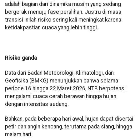
adalah bagian dari dinamika musim yang sedang
bergerak menuju fase peralihan. Justru di masa
transisi inilah risiko sering kali meningkat karena
ketidakpastian cuaca yang lebih tinggi.
Risiko ganda
Data dari Badan Meteorologi, Klimatologi, dan
Geofisika (BMKG) menunjukkan bahwa selama
periode 16 hingga 22 Maret 2026, NTB berpotensi
mengalami cuaca cerah berawan hingga hujan
dengan intensitas sedang.
Bahkan, pada beberapa hari awal, hujan dapat disertai
petir dan angin kencang, terutama pada siang, hingga
malam hari.