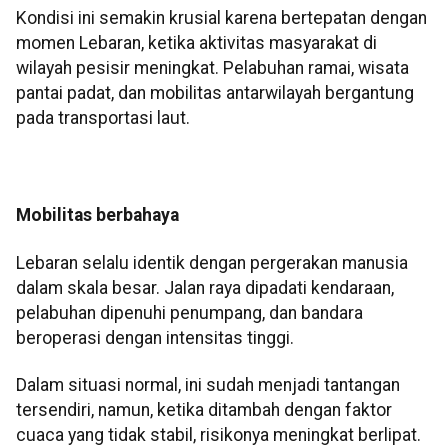
Kondisi ini semakin krusial karena bertepatan dengan
momen Lebaran, ketika aktivitas masyarakat di
wilayah pesisir meningkat. Pelabuhan ramai, wisata
pantai padat, dan mobilitas antarwilayah bergantung
pada transportasi laut.
Mobilitas berbahaya
Lebaran selalu identik dengan pergerakan manusia
dalam skala besar. Jalan raya dipadati kendaraan,
pelabuhan dipenuhi penumpang, dan bandara
beroperasi dengan intensitas tinggi.
Dalam situasi normal, ini sudah menjadi tantangan
tersendiri, namun, ketika ditambah dengan faktor
cuaca yang tidak stabil, risikonya meningkat berlipat.