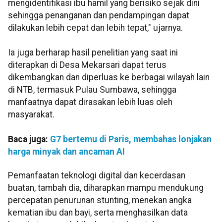
mengidentifikasi ibu hamil yang berisiko sejak dini
sehingga penanganan dan pendampingan dapat
dilakukan lebih cepat dan lebih tepat," ujarnya.
Ia juga berharap hasil penelitian yang saat ini
diterapkan di Desa Mekarsari dapat terus
dikembangkan dan diperluas ke berbagai wilayah lain
di NTB, termasuk Pulau Sumbawa, sehingga
manfaatnya dapat dirasakan lebih luas oleh
masyarakat.
Baca juga:
G7 bertemu di Paris, membahas lonjakan
harga minyak dan ancaman AI
Pemanfaatan teknologi digital dan kecerdasan
buatan, tambah dia, diharapkan mampu mendukung
percepatan penurunan stunting, menekan angka
kematian ibu dan bayi, serta menghasilkan data