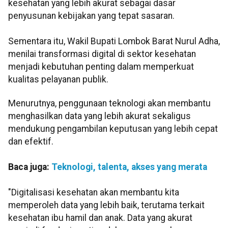
kesehatan yang lebih akurat sebagai dasar
penyusunan kebijakan yang tepat sasaran.
Sementara itu, Wakil Bupati Lombok Barat Nurul Adha,
menilai transformasi digital di sektor kesehatan
menjadi kebutuhan penting dalam memperkuat
kualitas pelayanan publik.
Menurutnya, penggunaan teknologi akan membantu
menghasilkan data yang lebih akurat sekaligus
mendukung pengambilan keputusan yang lebih cepat
dan efektif.
Baca juga:
Teknologi, talenta, akses yang merata
"Digitalisasi kesehatan akan membantu kita
memperoleh data yang lebih baik, terutama terkait
kesehatan ibu hamil dan anak. Data yang akurat