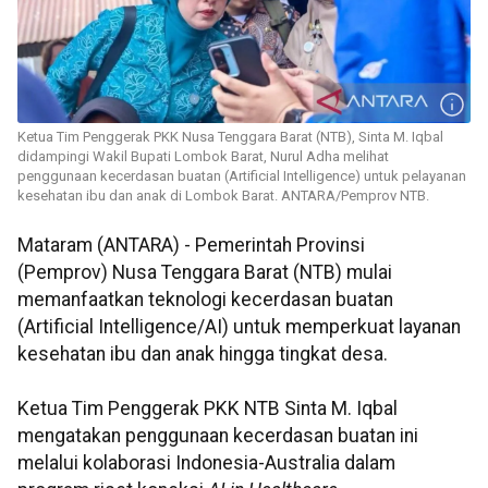
Ketua Tim Penggerak PKK Nusa Tenggara Barat (NTB), Sinta M. Iqbal
didampingi Wakil Bupati Lombok Barat, Nurul Adha melihat
penggunaan kecerdasan buatan (Artificial Intelligence) untuk pelayanan
kesehatan ibu dan anak di Lombok Barat. ANTARA/Pemprov NTB.
Mataram (ANTARA) - Pemerintah Provinsi
(Pemprov) Nusa Tenggara Barat (NTB) mulai
memanfaatkan teknologi kecerdasan buatan
(Artificial Intelligence/AI) untuk memperkuat layanan
kesehatan ibu dan anak hingga tingkat desa.
Ketua Tim Penggerak PKK NTB Sinta M. Iqbal
mengatakan penggunaan kecerdasan buatan ini
melalui kolaborasi Indonesia-Australia dalam