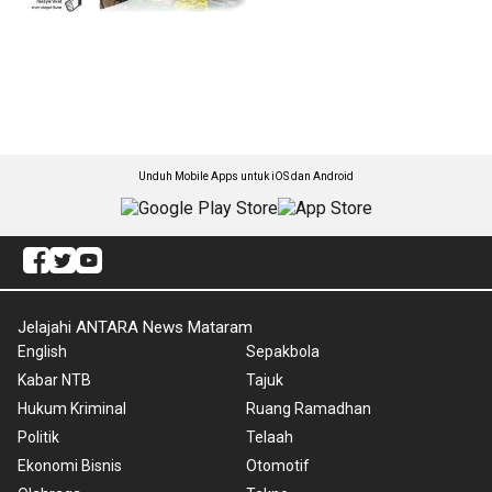
Unduh Mobile Apps untuk iOS dan Android
Jelajahi ANTARA News Mataram
English
Sepakbola
Kabar NTB
Tajuk
Hukum Kriminal
Ruang Ramadhan
Politik
Telaah
Ekonomi Bisnis
Otomotif