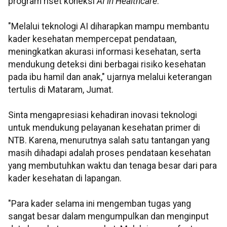
program riset koneksi
AI in Healthcare
.
"Melalui teknologi AI diharapkan mampu membantu
kader kesehatan mempercepat pendataan,
meningkatkan akurasi informasi kesehatan, serta
mendukung deteksi dini berbagai risiko kesehatan
pada ibu hamil dan anak," ujarnya melalui keterangan
tertulis di Mataram, Jumat.
Sinta mengapresiasi kehadiran inovasi teknologi
untuk mendukung pelayanan kesehatan primer di
NTB. Karena, menurutnya salah satu tantangan yang
masih dihadapi adalah proses pendataan kesehatan
yang membutuhkan waktu dan tenaga besar dari para
kader kesehatan di lapangan.
"Para kader selama ini mengemban tugas yang
sangat besar dalam mengumpulkan dan menginput