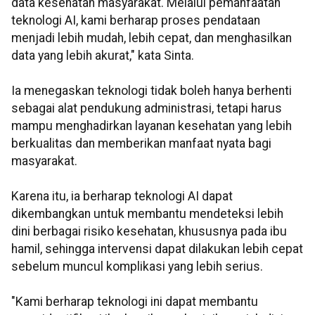
data kesehatan masyarakat. Melalui pemanfaatan
teknologi AI, kami berharap proses pendataan
menjadi lebih mudah, lebih cepat, dan menghasilkan
data yang lebih akurat," kata Sinta.
Ia menegaskan teknologi tidak boleh hanya berhenti
sebagai alat pendukung administrasi, tetapi harus
mampu menghadirkan layanan kesehatan yang lebih
berkualitas dan memberikan manfaat nyata bagi
masyarakat.
Karena itu, ia berharap teknologi AI dapat
dikembangkan untuk membantu mendeteksi lebih
dini berbagai risiko kesehatan, khususnya pada ibu
hamil, sehingga intervensi dapat dilakukan lebih cepat
sebelum muncul komplikasi yang lebih serius.
"Kami berharap teknologi ini dapat membantu