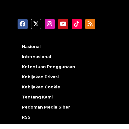
Nasional
Internasional
Ketentuan Penggunaan
Kebijakan Privasi
Kebijakan Cookie
Tentang Kami
Pedoman Media Siber
RSS