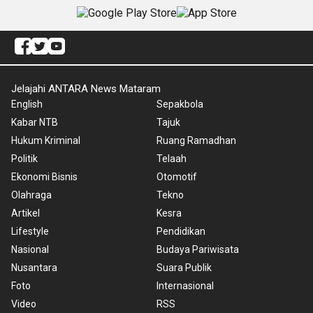
Jelajahi ANTARA News Mataram
English
Sepakbola
Kabar NTB
Tajuk
Hukum Kriminal
Ruang Ramadhan
Politik
Telaah
Ekonomi Bisnis
Otomotif
Olahraga
Tekno
Artikel
Kesra
Lifestyle
Pendidikan
Nasional
Budaya Pariwisata
Nusantara
Suara Publik
Foto
Internasional
Video
RSS