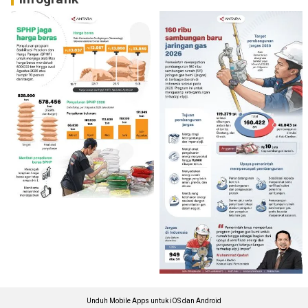
Unduh Mobile Apps untuk iOS dan Android