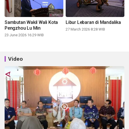
Sambutan Wakil Wali Kota
Libur Lebaran di Mandalika
Pengzhou Lu Min
27 March 2026 8:28 WIB
23 June 2026 16:29 WIB
Video