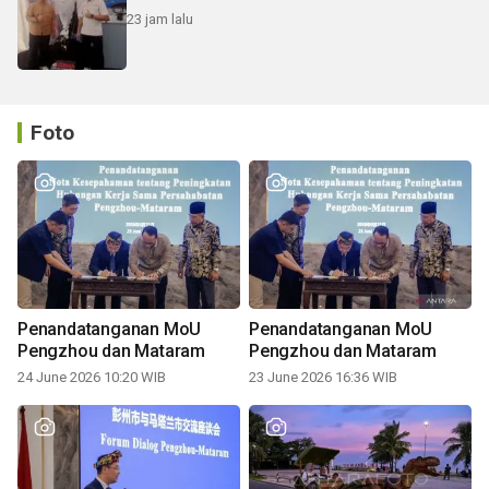
23 jam lalu
Foto
Penandatanganan MoU
Penandatanganan MoU
Pengzhou dan Mataram
Pengzhou dan Mataram
24 June 2026 10:20 WIB
23 June 2026 16:36 WIB