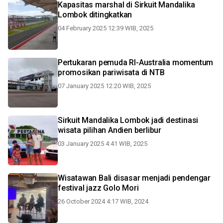
Kapasitas marshal di Sirkuit Mandalika
Lombok ditingkatkan
04 February 2025 12:39 WIB, 2025
Pertukaran pemuda RI-Australia momentum
promosikan pariwisata di NTB
07 January 2025 12:20 WIB, 2025
Sirkuit Mandalika Lombok jadi destinasi
wisata pilihan Andien berlibur
03 January 2025 4:41 WIB, 2025
Wisatawan Bali disasar menjadi pendengar
festival jazz Golo Mori
26 October 2024 4:17 WIB, 2024