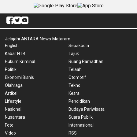
Jelajahi ANTARA News Mataram
English
Sepakbola
Kabar NTB
Tajuk
Hukum Kriminal
Ruang Ramadhan
Politik
Telaah
Ekonomi Bisnis
Otomotif
Olahraga
Tekno
Artikel
Kesra
Lifestyle
Pendidikan
Nasional
Budaya Pariwisata
Nusantara
Suara Publik
Foto
Internasional
Video
RSS