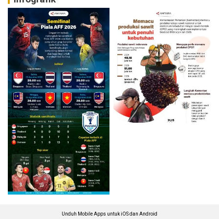
Unduh Mobile Apps untuk iOS dan Android