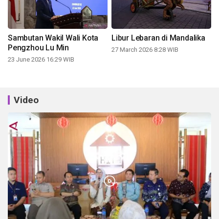
Sambutan Wakil Wali Kota
Libur Lebaran di Mandalika
Pengzhou Lu Min
27 March 2026 8:28 WIB
23 June 2026 16:29 WIB
Video