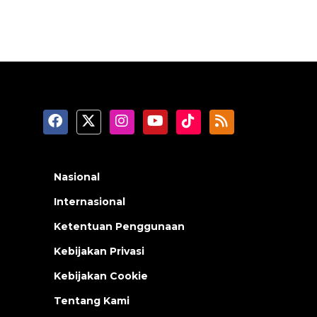
Nasional
Internasional
Ketentuan Penggunaan
Kebijakan Privasi
Kebijakan Cookie
Tentang Kami