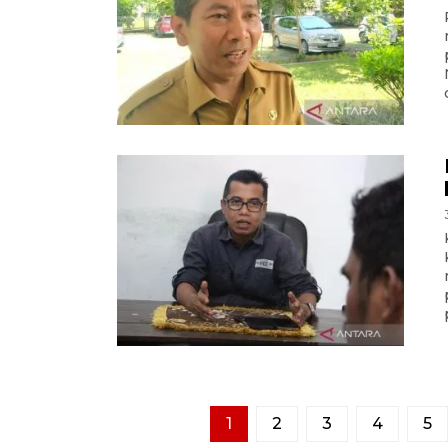
1
2
3
4
5