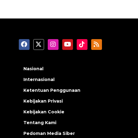
Nasional
Internasional
Ketentuan Penggunaan
Kebijakan Privasi
Kebijakan Cookie
Tentang Kami
Pedoman Media Siber