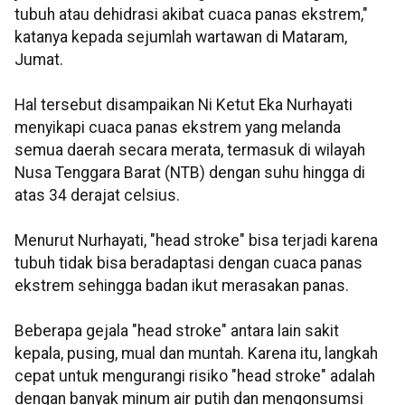
tubuh atau dehidrasi akibat cuaca panas ekstrem,"
katanya kepada sejumlah wartawan di Mataram,
Jumat.
Hal tersebut disampaikan Ni Ketut Eka Nurhayati
menyikapi cuaca panas ekstrem yang melanda
semua daerah secara merata, termasuk di wilayah
Nusa Tenggara Barat (NTB) dengan suhu hingga di
atas 34 derajat celsius.
Menurut Nurhayati, "head stroke" bisa terjadi karena
tubuh tidak bisa beradaptasi dengan cuaca panas
ekstrem sehingga badan ikut merasakan panas.
Beberapa gejala "head stroke" antara lain sakit
kepala, pusing, mual dan muntah. Karena itu, langkah
cepat untuk mengurangi risiko "head stroke" adalah
dengan banyak minum air putih dan mengonsumsi