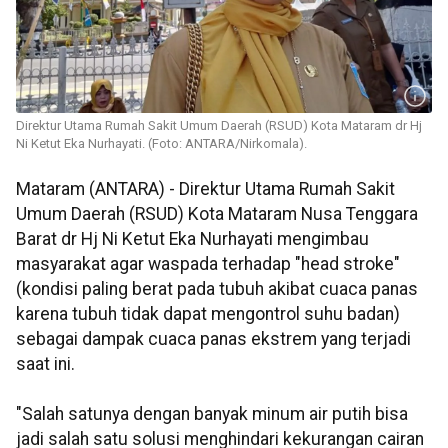
Direktur Utama Rumah Sakit Umum Daerah (RSUD) Kota Mataram dr Hj
Ni Ketut Eka Nurhayati. (Foto: ANTARA/Nirkomala).
Mataram (ANTARA) - Direktur Utama Rumah Sakit
Umum Daerah (RSUD) Kota Mataram Nusa Tenggara
Barat dr Hj Ni Ketut Eka Nurhayati mengimbau
masyarakat agar waspada terhadap "head stroke"
(kondisi paling berat pada tubuh akibat cuaca panas
karena tubuh tidak dapat mengontrol suhu badan)
sebagai dampak cuaca panas ekstrem yang terjadi
saat ini.
"Salah satunya dengan banyak minum air putih bisa
jadi salah satu solusi menghindari kekurangan cairan