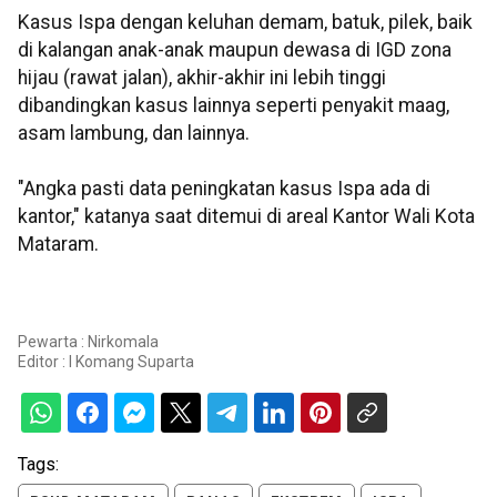
Kasus Ispa dengan keluhan demam, batuk, pilek, baik
di kalangan anak-anak maupun dewasa di IGD zona
hijau (rawat jalan), akhir-akhir ini lebih tinggi
dibandingkan kasus lainnya seperti penyakit maag,
asam lambung, dan lainnya.
"Angka pasti data peningkatan kasus Ispa ada di
kantor," katanya saat ditemui di areal Kantor Wali Kota
Mataram.
Pewarta : Nirkomala
Editor :
I Komang Suparta
Tags: