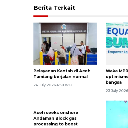
Berita Terkait
Pelayanan Kantah di Aceh
Waka MPR
Tamiang berjalan normal
optimisme
bangsa
24 July 2026 4:58 WIB
23 July 2026