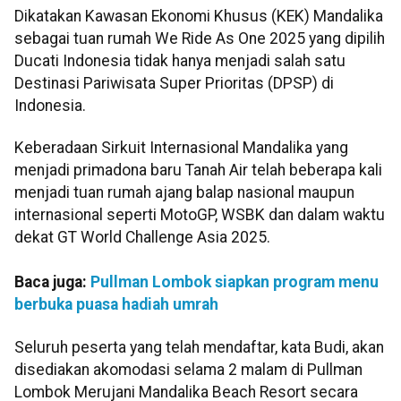
Dikatakan Kawasan Ekonomi Khusus (KEK) Mandalika
sebagai tuan rumah We Ride As One 2025 yang dipilih
Ducati Indonesia tidak hanya menjadi salah satu
Destinasi Pariwisata Super Prioritas (DPSP) di
Indonesia.
Keberadaan Sirkuit Internasional Mandalika yang
menjadi primadona baru Tanah Air telah beberapa kali
menjadi tuan rumah ajang balap nasional maupun
internasional seperti MotoGP, WSBK dan dalam waktu
dekat GT World Challenge Asia 2025.
Baca juga:
Pullman Lombok siapkan program menu
berbuka puasa hadiah umrah
Seluruh peserta yang telah mendaftar, kata Budi, akan
disediakan akomodasi selama 2 malam di Pullman
Lombok Merujani Mandalika Beach Resort secara