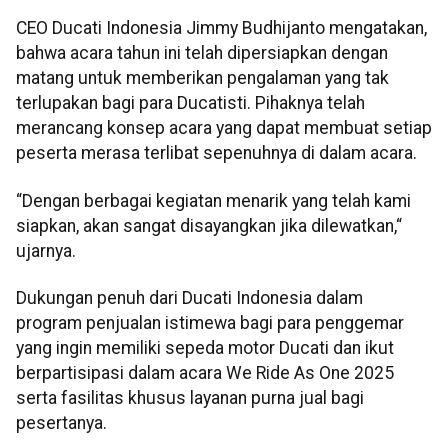
CEO Ducati Indonesia Jimmy Budhijanto mengatakan,
bahwa acara tahun ini telah dipersiapkan dengan
matang untuk memberikan pengalaman yang tak
terlupakan bagi para Ducatisti. Pihaknya telah
merancang konsep acara yang dapat membuat setiap
peserta merasa terlibat sepenuhnya di dalam acara.
“Dengan berbagai kegiatan menarik yang telah kami
siapkan, akan sangat disayangkan jika dilewatkan,“
ujarnya.
Dukungan penuh dari Ducati Indonesia dalam
program penjualan istimewa bagi para penggemar
yang ingin memiliki sepeda motor Ducati dan ikut
berpartisipasi dalam acara We Ride As One 2025
serta fasilitas khusus layanan purna jual bagi
pesertanya.