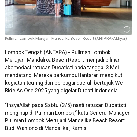
Pullman Lombok Merujani Mandalika Beach Resort (ANTARA/Akhyar)
Lombok Tengah (ANTARA) - Pullman Lombok
Merujani Mandalika Beach Resort menjadi pilihan
akomodasi ratusan Ducatisti pada tanggal 3 Mei
mendatang. Mereka berkumpul lantaran mengikuti
kegiatan touring dari berbagai daerah bertajuk We
Ride As One 2025 yang digelar Ducati Indonesia.
“InsyaAllah pada Sabtu (3/5) nanti ratusan Ducatisti
menginap di Pullman Lombok,“ kata General Manager
Pullman Lombok Merujani Mandalika Beach Resort
Budi Wahjono di Mandalika , Kamis.