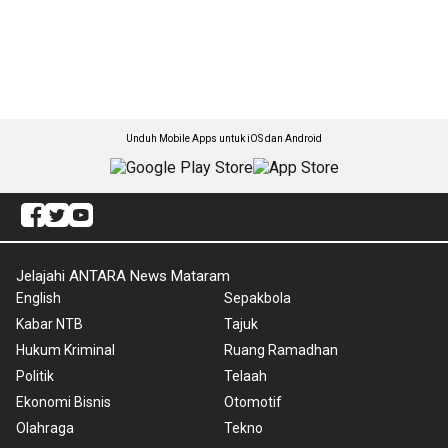
Unduh Mobile Apps untuk iOS dan Android
Jelajahi ANTARA News Mataram
English
Sepakbola
Kabar NTB
Tajuk
Hukum Kriminal
Ruang Ramadhan
Politik
Telaah
Ekonomi Bisnis
Otomotif
Olahraga
Tekno