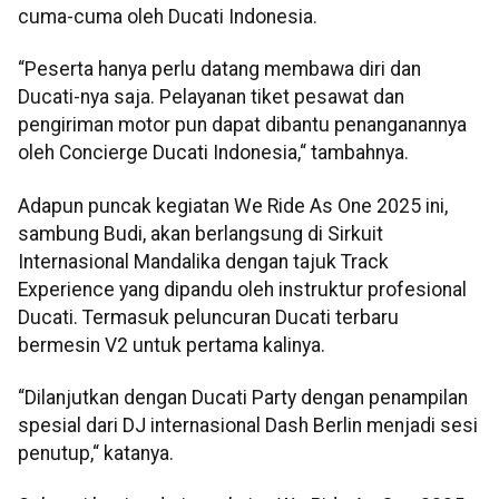
cuma-cuma oleh Ducati Indonesia.
“Peserta hanya perlu datang membawa diri dan
Ducati-nya saja. Pelayanan tiket pesawat dan
pengiriman motor pun dapat dibantu penanganannya
oleh Concierge Ducati Indonesia,“ tambahnya.
Adapun puncak kegiatan We Ride As One 2025 ini,
sambung Budi, akan berlangsung di Sirkuit
Internasional Mandalika dengan tajuk Track
Experience yang dipandu oleh instruktur profesional
Ducati. Termasuk peluncuran Ducati terbaru
bermesin V2 untuk pertama kalinya.
“Dilanjutkan dengan Ducati Party dengan penampilan
spesial dari DJ internasional Dash Berlin menjadi sesi
penutup,“ katanya.