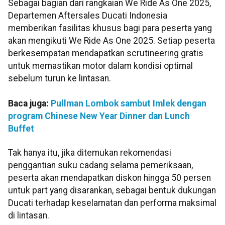
Sebagai bagian dari rangkaian We Ride As One 2025,
Departemen Aftersales Ducati Indonesia
memberikan fasilitas khusus bagi para peserta yang
akan mengikuti We Ride As One 2025. Setiap peserta
berkesempatan mendapatkan scrutineering gratis
untuk memastikan motor dalam kondisi optimal
sebelum turun ke lintasan.
Baca juga:
Pullman Lombok sambut Imlek dengan
program Chinese New Year Dinner dan Lunch
Buffet
Tak hanya itu, jika ditemukan rekomendasi
penggantian suku cadang selama pemeriksaan,
peserta akan mendapatkan diskon hingga 50 persen
untuk part yang disarankan, sebagai bentuk dukungan
Ducati terhadap keselamatan dan performa maksimal
di lintasan.