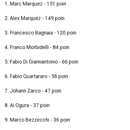
1. Marc Marquez - 151 poin
2. Alex Marquez - 149 poin
3. Francesco Bagnaia - 120 poin
4. Franco Morbidelli - 84 poin
5. Fabio Di Giannantonio - 66 poin
6. Fabio Quartararo - 56 poin
7. Johann Zarco - 47 poin
8. Ai Ogura - 37 poin
9. Marco Bezzecchi - 36 poin