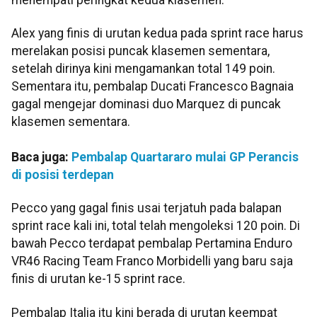
Alex yang finis di urutan kedua pada sprint race harus
merelakan posisi puncak klasemen sementara,
setelah dirinya kini mengamankan total 149 poin.
Sementara itu, pembalap Ducati Francesco Bagnaia
gagal mengejar dominasi duo Marquez di puncak
klasemen sementara.
Baca juga:
Pembalap Quartararo mulai GP Perancis
di posisi terdepan
Pecco yang gagal finis usai terjatuh pada balapan
sprint race kali ini, total telah mengoleksi 120 poin. Di
bawah Pecco terdapat pembalap Pertamina Enduro
VR46 Racing Team Franco Morbidelli yang baru saja
finis di urutan ke-15 sprint race.
Pembalap Italia itu kini berada di urutan keempat