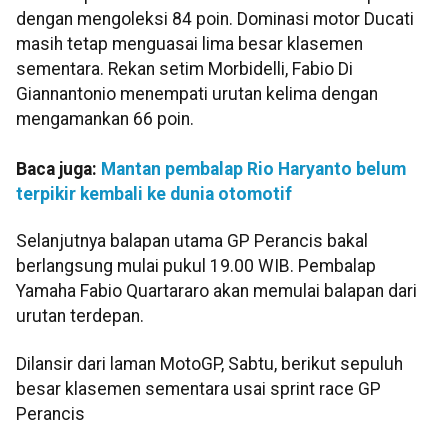
dengan mengoleksi 84 poin. Dominasi motor Ducati
masih tetap menguasai lima besar klasemen
sementara. Rekan setim Morbidelli, Fabio Di
Giannantonio menempati urutan kelima dengan
mengamankan 66 poin.
Baca juga:
Mantan pembalap Rio Haryanto belum
terpikir kembali ke dunia otomotif
Selanjutnya balapan utama GP Perancis bakal
berlangsung mulai pukul 19.00 WIB. Pembalap
Yamaha Fabio Quartararo akan memulai balapan dari
urutan terdepan.
Dilansir dari laman MotoGP, Sabtu, berikut sepuluh
besar klasemen sementara usai sprint race GP
Perancis