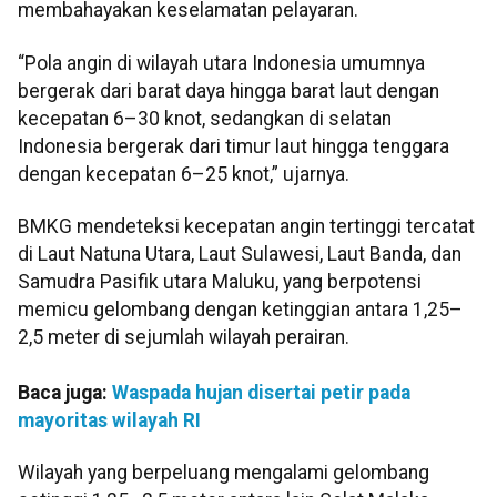
membahayakan keselamatan pelayaran.
“Pola angin di wilayah utara Indonesia umumnya
bergerak dari barat daya hingga barat laut dengan
kecepatan 6–30 knot, sedangkan di selatan
Indonesia bergerak dari timur laut hingga tenggara
dengan kecepatan 6–25 knot,” ujarnya.
BMKG mendeteksi kecepatan angin tertinggi tercatat
di Laut Natuna Utara, Laut Sulawesi, Laut Banda, dan
Samudra Pasifik utara Maluku, yang berpotensi
memicu gelombang dengan ketinggian antara 1,25–
2,5 meter di sejumlah wilayah perairan.
Baca juga:
Waspada hujan disertai petir pada
mayoritas wilayah RI
Wilayah yang berpeluang mengalami gelombang