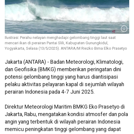
Ilustrasi: Perahu nelayan menghadapi gelombang tinggi laut saat
mencari ikan di perairan Pantai Slili, Kabupaten Gunungkidul,
Yogyakarta, Selasa (13/5/2025). ANTARA/M Riezko Bima Elko Prasetyo
Jakarta (ANTARA) - Badan Meteorologi, Klimatologi,
dan Geofisika (BMKG) memberikan peringatan dini
potensi gelombang tinggi yang harus diantisipasi
pelaku aktivitas pelayaran kapal di sejumlah wilayah
perairan Indonesia pada 4-7 Juni 2025.
Direktur Meteorologi Maritim BMKG Eko Prasetyo di
Jakarta, Rabu, mengatakan kondisi atmosfer dan pola
angin yang terbentuk di wilayah perairan Indonesia
memicu peningkatan tinggi gelombang yang dapat