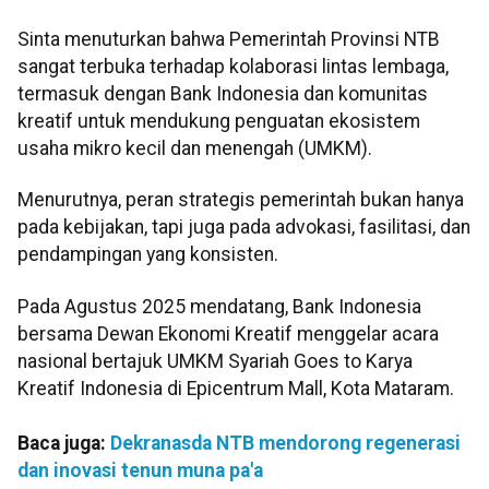
Sinta menuturkan bahwa Pemerintah Provinsi NTB
sangat terbuka terhadap kolaborasi lintas lembaga,
termasuk dengan Bank Indonesia dan komunitas
kreatif untuk mendukung penguatan ekosistem
usaha mikro kecil dan menengah (UMKM).
Menurutnya, peran strategis pemerintah bukan hanya
pada kebijakan, tapi juga pada advokasi, fasilitasi, dan
pendampingan yang konsisten.
Pada Agustus 2025 mendatang, Bank Indonesia
bersama Dewan Ekonomi Kreatif menggelar acara
nasional bertajuk UMKM Syariah Goes to Karya
Kreatif Indonesia di Epicentrum Mall, Kota Mataram.
Baca juga:
Dekranasda NTB mendorong regenerasi
dan inovasi tenun muna pa'a