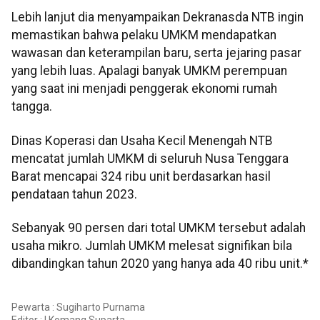
Lebih lanjut dia menyampaikan Dekranasda NTB ingin
memastikan bahwa pelaku UMKM mendapatkan
wawasan dan keterampilan baru, serta jejaring pasar
yang lebih luas. Apalagi banyak UMKM perempuan
yang saat ini menjadi penggerak ekonomi rumah
tangga.
Dinas Koperasi dan Usaha Kecil Menengah NTB
mencatat jumlah UMKM di seluruh Nusa Tenggara
Barat mencapai 324 ribu unit berdasarkan hasil
pendataan tahun 2023.
Sebanyak 90 persen dari total UMKM tersebut adalah
usaha mikro. Jumlah UMKM melesat signifikan bila
dibandingkan tahun 2020 yang hanya ada 40 ribu unit.*
Pewarta : Sugiharto Purnama
Editor :
I Komang Suparta