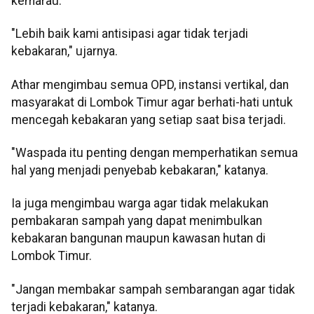
kemarau.
"Lebih baik kami antisipasi agar tidak terjadi
kebakaran," ujarnya.
Athar mengimbau semua OPD, instansi vertikal, dan
masyarakat di Lombok Timur agar berhati-hati untuk
mencegah kebakaran yang setiap saat bisa terjadi.
"Waspada itu penting dengan memperhatikan semua
hal yang menjadi penyebab kebakaran," katanya.
Ia juga mengimbau warga agar tidak melakukan
pembakaran sampah yang dapat menimbulkan
kebakaran bangunan maupun kawasan hutan di
Lombok Timur.
"Jangan membakar sampah sembarangan agar tidak
terjadi kebakaran," katanya.