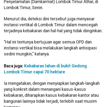
Penyelamatan (Damkarmat) Lombok Timur Athar, di
Lombok Timur, Senin.
Menurut dia, deteksi dini tersebut juga menyasar
instansi vertikal di Lombok Timur dalam mencegah
terjadinya kebakaran dan hal-hal yang tidak diinginkan.
"Hal ini tentunya bertujuan agar semua OPD dan
instansi vertikal bisa melakukan langkah antisipasi
sedini mungkin," katanya.
Baca juga:
Kebakaran lahan di bukit Gedong
Lombok Timur capai 70 hektare
Ia mengatakan, dengan menyiapkan langkah-langkah
yang konkret dalam menangani kasus-kasus
kebakaran, diharapkan kasus kebakaran kantor atau
bangunan lainnya tidak terjadi, terlebih saat musim