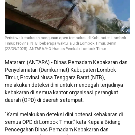
Peristiwa kebakaran bangunan open tembakau di Kabupaten Lombok
Timur, Provinsi NTB, beberapa waktu lalu di Lombok Timur, Senin
(22/09/2025). ANTARA/HO-Humas Pemkab Lombok Timur.
Mataram (ANTARA) - Dinas Pemadam Kebakaran dan
Penyelamatan (Damkarmat) Kabupaten Lombok
Timur, Provinsi Nusa Tenggara Barat (NTB),
melakukan deteksi dini untuk mencegah terjadinya
kebakaran di semua kantor organisasi perangkat
daerah (OPD) di daerah setempat.
"Kami melakukan deteksi dini potensi kebakaran di
semua OPD di Lombok Timur," kata Kepala Bidang
Pencegahan Dinas Pemadam Kebakaran dan