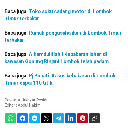
Baca juga:
Toko suku cadang motor di Lombok
Timur terbakar
Baca juga:
Rumah pengusaha ikan di Lombok Timur
terbakar
Baca juga:
Alhamdulillah!! Kebakaran lahan di
kawasan Gunung Rinjani Lombok telah padam
Baca juga:
Pj Bupati: Kasus kebakaran di Lombok
Timur capai 110 titik
Pewarta : Akhyar Rosidi
Editor :
Abdul Hakim