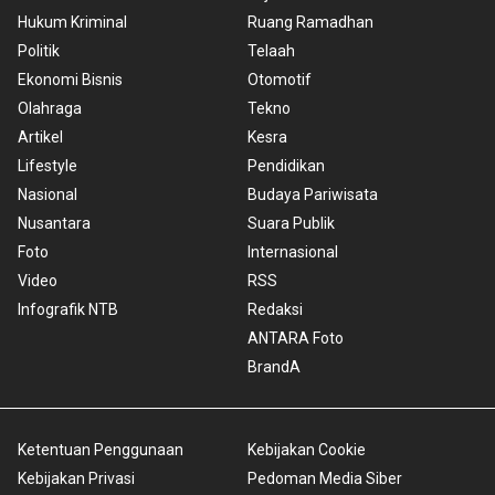
Hukum Kriminal
Ruang Ramadhan
Politik
Telaah
Ekonomi Bisnis
Otomotif
Olahraga
Tekno
Artikel
Kesra
Lifestyle
Pendidikan
Nasional
Budaya Pariwisata
Nusantara
Suara Publik
Foto
Internasional
Video
RSS
Infografik NTB
Redaksi
ANTARA Foto
BrandA
Ketentuan Penggunaan
Kebijakan Cookie
Kebijakan Privasi
Pedoman Media Siber