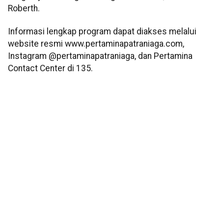
Roberth.
Informasi lengkap program dapat diakses melalui
website resmi www.pertaminapatraniaga.com,
Instagram @pertaminapatraniaga, dan Pertamina
Contact Center di 135.