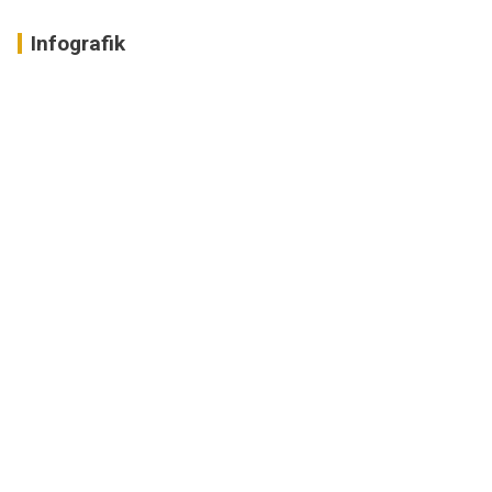
Infografik