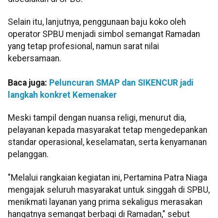
Selain itu, lanjutnya, penggunaan baju koko oleh
operator SPBU menjadi simbol semangat Ramadan
yang tetap profesional, namun sarat nilai
kebersamaan.
Baca juga:
Peluncuran SMAP dan SIKENCUR jadi
langkah konkret Kemenaker
Meski tampil dengan nuansa religi, menurut dia,
pelayanan kepada masyarakat tetap mengedepankan
standar operasional, keselamatan, serta kenyamanan
pelanggan.
"Melalui rangkaian kegiatan ini, Pertamina Patra Niaga
mengajak seluruh masyarakat untuk singgah di SPBU,
menikmati layanan yang prima sekaligus merasakan
hangatnya semangat berbagi di Ramadan," sebut