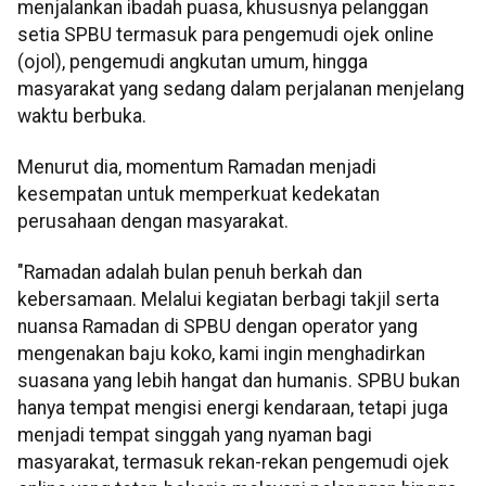
menjalankan ibadah puasa, khususnya pelanggan
setia SPBU termasuk para pengemudi ojek online
(ojol), pengemudi angkutan umum, hingga
masyarakat yang sedang dalam perjalanan menjelang
waktu berbuka.
Menurut dia, momentum Ramadan menjadi
kesempatan untuk memperkuat kedekatan
perusahaan dengan masyarakat.
"Ramadan adalah bulan penuh berkah dan
kebersamaan. Melalui kegiatan berbagi takjil serta
nuansa Ramadan di SPBU dengan operator yang
mengenakan baju koko, kami ingin menghadirkan
suasana yang lebih hangat dan humanis. SPBU bukan
hanya tempat mengisi energi kendaraan, tetapi juga
menjadi tempat singgah yang nyaman bagi
masyarakat, termasuk rekan-rekan pengemudi ojek