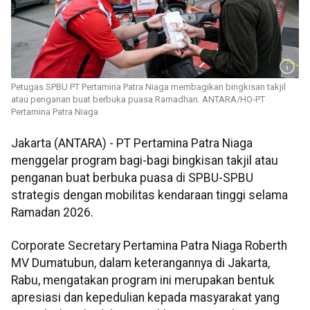
Petugas SPBU PT Pertamina Patra Niaga membagikan bingkisan takjil
atau penganan buat berbuka puasa Ramadhan. ANTARA/HO-PT
Pertamina Patra Niaga
Jakarta (ANTARA) - PT Pertamina Patra Niaga
menggelar program bagi-bagi bingkisan takjil atau
penganan buat berbuka puasa di SPBU-SPBU
strategis dengan mobilitas kendaraan tinggi selama
Ramadan 2026.
Corporate Secretary Pertamina Patra Niaga Roberth
MV Dumatubun, dalam keterangannya di Jakarta,
Rabu, mengatakan program ini merupakan bentuk
apresiasi dan kepedulian kepada masyarakat yang