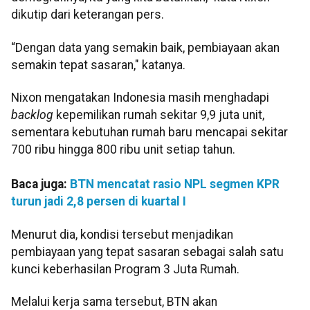
dikutip dari keterangan pers.
“Dengan data yang semakin baik, pembiayaan akan
semakin tepat sasaran," katanya.
Nixon mengatakan Indonesia masih menghadapi
backlog
kepemilikan rumah sekitar 9,9 juta unit,
sementara kebutuhan rumah baru mencapai sekitar
700 ribu hingga 800 ribu unit setiap tahun.
Baca juga:
BTN mencatat rasio NPL segmen KPR
turun jadi 2,8 persen di kuartal I
Menurut dia, kondisi tersebut menjadikan
pembiayaan yang tepat sasaran sebagai salah satu
kunci keberhasilan Program 3 Juta Rumah.
Melalui kerja sama tersebut, BTN akan