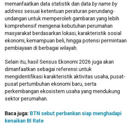
memanfaatkan data statistik dan data
by name by
address
sesuai ketentuan peraturan perundang-
undangan untuk memperoleh gambaran yang lebih
komprehensif mengenai kebutuhan perumahan
masyarakat berdasarkan lokasi, karakteristik sosial
ekonomi, kemampuan beli, hingga potensi permintaan
pembiayaan di berbagai wilayah.
Selain itu, hasil Sensus Ekonomi 2026 juga akan
dimanfaatkan sebagai referensi untuk
mengidentifikasi karakteristik aktivitas usaha, pusat-
pusat pertumbuhan ekonomi baru, serta
perkembangan ekosistem usaha yang mendukung
sektor perumahan.
Baca juga:
BTN sebut perbankan siap menghadapi
kenaikan BI Rate