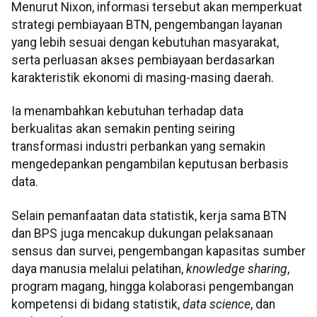
Menurut Nixon, informasi tersebut akan memperkuat
strategi pembiayaan BTN, pengembangan layanan
yang lebih sesuai dengan kebutuhan masyarakat,
serta perluasan akses pembiayaan berdasarkan
karakteristik ekonomi di masing-masing daerah.
Ia menambahkan kebutuhan terhadap data
berkualitas akan semakin penting seiring
transformasi industri perbankan yang semakin
mengedepankan pengambilan keputusan berbasis
data.
Selain pemanfaatan data statistik, kerja sama BTN
dan BPS juga mencakup dukungan pelaksanaan
sensus dan survei, pengembangan kapasitas sumber
daya manusia melalui pelatihan,
knowledge sharing
,
program magang, hingga kolaborasi pengembangan
kompetensi di bidang statistik,
data science
, dan