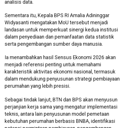
analisis data.
Sementara itu, Kepala BPS RI Amalia Adininggar
Widyasanti mengatakan MoU tersebut menjadi
landasan untuk memperkuat sinergi kedua institusi
dalam penyediaan dan pemanfaatan data statistik
serta pengembangan sumber daya manusia.
Ia menambahkan hasil Sensus Ekonomi 2026 akan
menjadi referensi penting untuk memahami
karakteristik aktivitas ekonomi nasional, termasuk
dalam mendukung penyusunan strategi pembiayaan
perumahan yang lebih presisi.
Sebagai tindak lanjut, BTN dan BPS akan menyusun
perjanjian kerja sama yang mengatur implementasi
teknis, antara lain penyusunan model pemetaan
kebutuhan perumahan berbasis BNBA, identifikasi