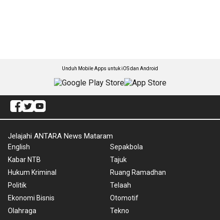
Unduh Mobile Apps untuk iOS dan Android
Jelajahi ANTARA News Mataram
English
Sepakbola
Kabar NTB
Tajuk
Hukum Kriminal
Ruang Ramadhan
Politik
Telaah
Ekonomi Bisnis
Otomotif
Olahraga
Tekno