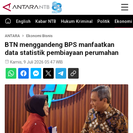
English
Kabar NTB
Hukum Kriminal
Politik
Ekonomi 
ANTARA
Ekonomi Bisnis
BTN menggandeng BPS manfaatkan
data statistik pembiayaan perumahan
Kamis, 9 Juli 2026 05:47 WIB