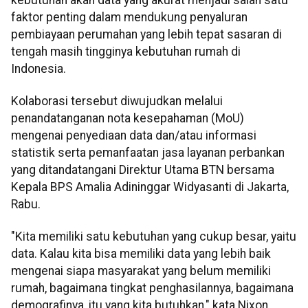
faktor penting dalam mendukung penyaluran
pembiayaan perumahan yang lebih tepat sasaran di
tengah masih tingginya kebutuhan rumah di
Indonesia.
Kolaborasi tersebut diwujudkan melalui
penandatanganan nota kesepahaman (MoU)
mengenai penyediaan data dan/atau informasi
statistik serta pemanfaatan jasa layanan perbankan
yang ditandatangani Direktur Utama BTN bersama
Kepala BPS Amalia Adininggar Widyasanti di Jakarta,
Rabu.
"Kita memiliki satu kebutuhan yang cukup besar, yaitu
data. Kalau kita bisa memiliki data yang lebih baik
mengenai siapa masyarakat yang belum memiliki
rumah, bagaimana tingkat penghasilannya, bagaimana
demografinya, itu yang kita butuhkan," kata Nixon