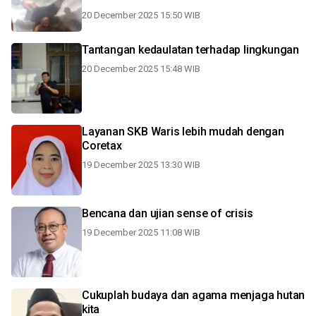
20 December 2025 15:50 WIB
Tantangan kedaulatan terhadap lingkungan
20 December 2025 15:48 WIB
Layanan SKB Waris lebih mudah dengan
Coretax
19 December 2025 13:30 WIB
Bencana dan ujian sense of crisis
19 December 2025 11:08 WIB
Cukuplah budaya dan agama menjaga hutan
kita