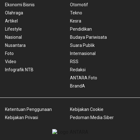
Ekonomi Bisnis
Otomotif
Olahraga
Tekno
Artikel
Kesra
Lifestyle
Pendidikan
Nasional
Budaya Pariwisata
Nusantara
Suara Publik
Foto
Internasional
Video
RSS
Infografik NTB
Redaksi
ANTARA Foto
BrandA
Ketentuan Penggunaan
Kebijakan Cookie
Kebijakan Privasi
Pedoman Media Siber