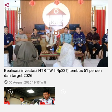
Realisasi investasi NTB TW II Rp33T, tembus 51 persen
dari target 2026
06 August 2026 19:13 WIB