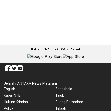
Unduh Mobile Apps untuk iOS dan Android
Jelajahi ANTARA News Mataram
English
Sepakbola
Kabar NTB
Tajuk
Hukum Kriminal
Ruang Ramadhan
Politik
Telaah