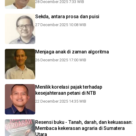
28 December 2025 7:33 WIB
Sekda, antara prosa dan puisi
27 December 2025 10:08 WIB
Menjaga anak di zaman algoritma
26 December 2025 17:00 WIB
Menilik korelasi pajak terhadap
kesejahteraan petani di NTB
22 December 2025 14:35 WIB
Resensi buku - Tanah, darah, dan kekuasaan:
Membaca kekerasan agraria di Sumatera
Utara