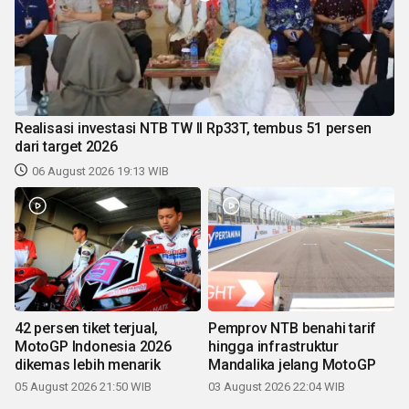
Realisasi investasi NTB TW II Rp33T, tembus 51 persen
dari target 2026
06 August 2026 19:13 WIB
42 persen tiket terjual,
Pemprov NTB benahi tarif
MotoGP Indonesia 2026
hingga infrastruktur
dikemas lebih menarik
Mandalika jelang MotoGP
05 August 2026 21:50 WIB
03 August 2026 22:04 WIB