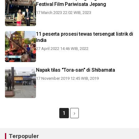
Festival Film Pariwisata Jepang
17 March 2023 22:02 WIB, 2023
11 peserta prosesi tewas tersengat listrik di
India
27 April 2022 14:46 WIB, 2022
Napak tilas "Tora-san" di Shibamata
17 November 2019 12:45 WIB, 2019
1
Terpopuler