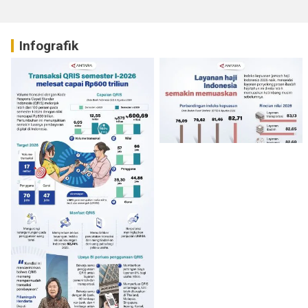
Infografik