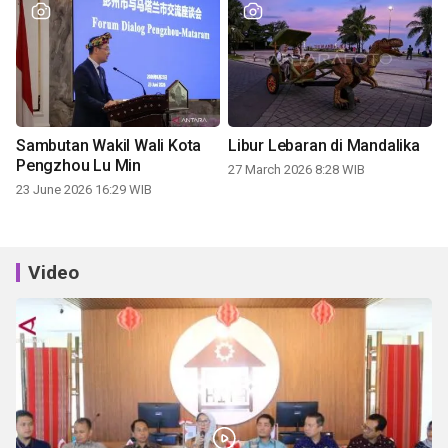
Sambutan Wakil Wali Kota
Libur Lebaran di Mandalika
Pengzhou Lu Min
27 March 2026 8:28 WIB
23 June 2026 16:29 WIB
Video