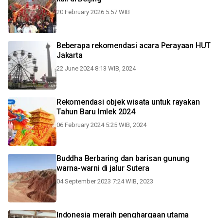
20 February 2026 5:57 WIB
Beberapa rekomendasi acara Perayaan HUT
Jakarta
22 June 2024 8:13 WIB, 2024
Rekomendasi objek wisata untuk rayakan
Tahun Baru Imlek 2024
06 February 2024 5:25 WIB, 2024
Buddha Berbaring dan barisan gunung
warna-warni di jalur Sutera
04 September 2023 7:24 WIB, 2023
Indonesia meraih penghargaan utama