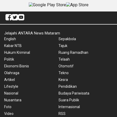
Jelajahi ANTARA News Mataram
English
Sepakbola
Kabar NTB
Tajuk
Hukum Kriminal
Ruang Ramadhan
Politik
Telaah
Ekonomi Bisnis
Otomotif
Olahraga
Tekno
Artikel
Kesra
Lifestyle
Pendidikan
Nasional
Budaya Pariwisata
Nusantara
Suara Publik
Foto
Internasional
Video
RSS