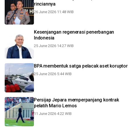
rinciannya
26 June 2026 11:48 WIB
Kesenjangan regenerasi penerbangan
Indonesia
25 June 2026 14:27 WIB
BPA membentuk satga pelacak aset koruptor
25 June 2026 5:44 WIB
Persijap Jepara memperpanjang kontrak
pelatih Mario Lemos
11 June 2026 4:22 WIB