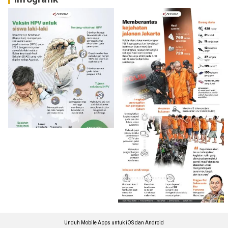
Unduh Mobile Apps untuk iOS dan Android