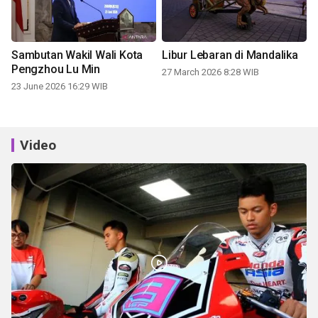
Sambutan Wakil Wali Kota
Libur Lebaran di Mandalika
Pengzhou Lu Min
27 March 2026 8:28 WIB
23 June 2026 16:29 WIB
Video