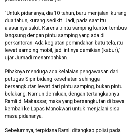
"Untuk pidananya, dia 10 tahun, baru menjalani kurang
dua tahun, kurang sedikit. Jadi, pada saat itu
alasannya sakit. Karena pintu samping kantor tembus
langsung dengan pintu samping yang ada di
perkantoran. Ada kegiatan pemindahan batu tela, itu
lewat samping mobil, jadi intinya demikian (kabur),"
ujar Jumadi menambahkan.
Pihaknya menduga ada kelalaian pengawasan dari
petugas Sipir bidang kesehatan sehingga
bersangkutan lewat dari pintu samping, bukan pintu
belakang. Namun demikian, dengan tertangkapnya
Ramli di Makassar, maka yang bersangkutan di bawa
kembali ke Lapas Manokwari untuk menjalani sisa
masa pidananya.
Sebelumnya, terpidana Ramli ditangkap polisi pada