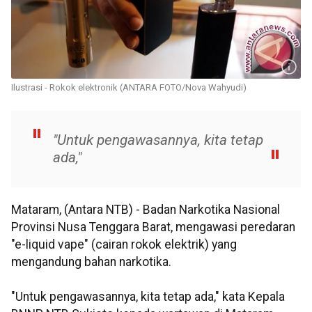
Ilustrasi - Rokok elektronik (ANTARA FOTO/Nova Wahyudi)
"Untuk pengawasannya, kita tetap
ada,"
Mataram, (Antara NTB) - Badan Narkotika Nasional
Provinsi Nusa Tenggara Barat, mengawasi peredaran
"e-liquid vape" (cairan rokok elektrik) yang
mengandung bahan narkotika.
"Untuk pengawasannya, kita tetap ada," kata Kepala