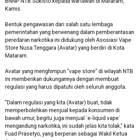
BNNP NTB Sukisto kepada wartawan di Mataram,
Kamis.
Bentuk pengawasan dari salah satu lembaga
pemerintahan yang berwenang dalam pemberantasan
peredaran narkotika ini didukung oleh Asosiasi Vape
Store Nusa Tenggara (Avatar) yang berdiri di Kota
Mataram.
Avatar yang menghimpun "vape store" di wilayah NTB
ini memberikan dukungannya dengan membuat
regulasi yang harus dipatuhi oleh seluruh anggota.
"Dalam regulasi yang kita (Avatar) buat, tidak
memperbolehkan menjual kepada konsumen di
bawah umur, begitu juga menjual `e-liquid vape`
mengandung narkotika, ini sudah jelas kita tolak," kata
Fuad Prasetyo, yang berperan sebagai Wakil Ketua