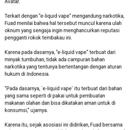
Avatar.
Terkait dengan "e-liquid vape" mengandung narkotika,
Fuad menilai bahwa hal tersebut muncul karena ulah
oknum yang sengaja ingin menghancurkan reputasi
pengganti rokok tembakau ini.
Karena pada dasarnya, "e-liquid vape" terbuat dari
minyak tumbuhan, tidak ada campuran bahan
narkotika yang tentunya bertentangan dengan aturan
hukum di Indonesia.
"Pada dasarnya, `e-liquid vape` itu terbuat dari bahan
yang sama seperti di pakai untuk pembuatan
makanan olahan dan bisa dikatakan aman untuk di
konsumsi," ujarnya.
Karena itu, sejak asosiasi ini didirikan, Fuad bersama