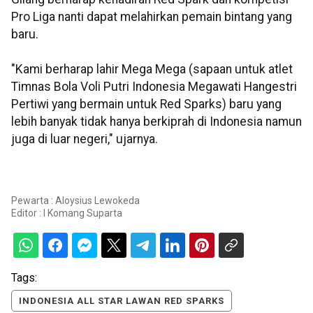
Pro Liga nanti dapat melahirkan pemain bintang yang
baru.
"Kami berharap lahir Mega Mega (sapaan untuk atlet
Timnas Bola Voli Putri Indonesia Megawati Hangestri
Pertiwi yang bermain untuk Red Sparks) baru yang
lebih banyak tidak hanya berkiprah di Indonesia namun
juga di luar negeri," ujarnya.
Pewarta : Aloysius Lewokeda
Editor :
I Komang Suparta
Tags:
INDONESIA ALL STAR LAWAN RED SPARKS