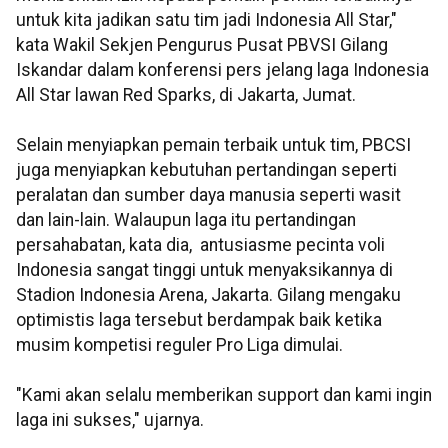
untuk kita jadikan satu tim jadi Indonesia All Star,"
kata Wakil Sekjen Pengurus Pusat PBVSI Gilang
Iskandar dalam konferensi pers jelang laga Indonesia
All Star lawan Red Sparks, di Jakarta, Jumat.
Selain menyiapkan pemain terbaik untuk tim, PBCSI
juga menyiapkan kebutuhan pertandingan seperti
peralatan dan sumber daya manusia seperti wasit
dan lain-lain. Walaupun laga itu pertandingan
persahabatan, kata dia, antusiasme pecinta voli
Indonesia sangat tinggi untuk menyaksikannya di
Stadion Indonesia Arena, Jakarta. Gilang mengaku
optimistis laga tersebut berdampak baik ketika
musim kompetisi reguler Pro Liga dimulai.
"Kami akan selalu memberikan support dan kami ingin
laga ini sukses," ujarnya.