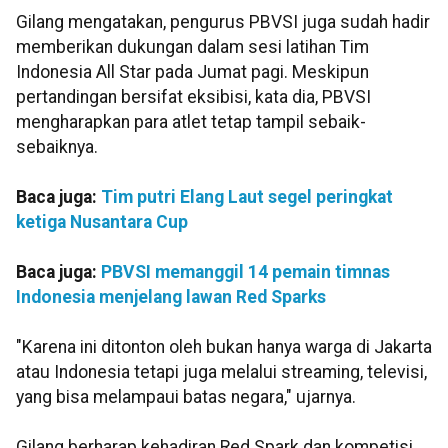
Gilang mengatakan, pengurus PBVSI juga sudah hadir
memberikan dukungan dalam sesi latihan Tim
Indonesia All Star pada Jumat pagi. Meskipun
pertandingan bersifat eksibisi, kata dia, PBVSI
mengharapkan para atlet tetap tampil sebaik-
sebaiknya.
Baca juga:
Tim putri Elang Laut segel peringkat
ketiga Nusantara Cup
Baca juga:
PBVSI memanggil 14 pemain timnas
Indonesia menjelang lawan Red Sparks
"Karena ini ditonton oleh bukan hanya warga di Jakarta
atau Indonesia tetapi juga melalui streaming, televisi,
yang bisa melampaui batas negara," ujarnya.
Gilang berharap kehadiran Red Spark dan kompetisi