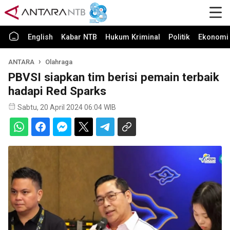
English
Kabar NTB
Hukum Kriminal
Politik
Ekonomi 
ANTARA
Olahraga
PBVSI siapkan tim berisi pemain terbaik
hadapi Red Sparks
Sabtu, 20 April 2024 06:04 WIB