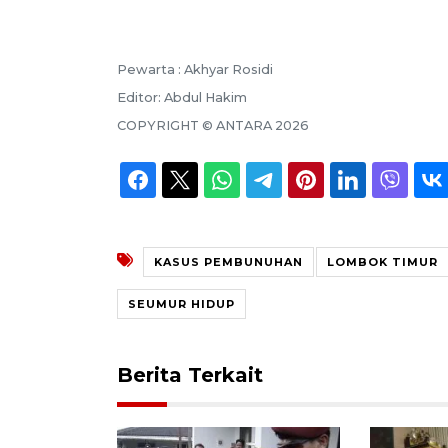
Pewarta :
Akhyar Rosidi
Editor:
Abdul Hakim
COPYRIGHT ©
ANTARA
2026
KASUS PEMBUNUHAN
LOMBOK TIMUR
SEUMUR HIDUP
Berita Terkait