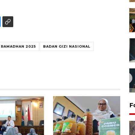
 RAMADHAN 2025
BADAN GIZI NASIONAL
F