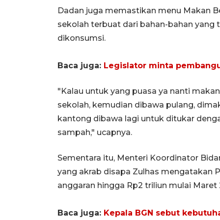
Dadan juga memastikan menu Makan Ber
sekolah terbuat dari bahan-bahan yang t
dikonsumsi.
Baca juga:
Legislator minta pembang
"Kalau untuk yang puasa ya nanti makan
sekolah, kemudian dibawa pulang, dimak
kantong dibawa lagi untuk ditukar den
sampah," ucapnya.
Sementara itu, Menteri Koordinator Bid
yang akrab disapa Zulhas mengatakan P
anggaran hingga Rp2 triliun mulai Maret 
Baca juga:
Kepala BGN sebut kebutuh