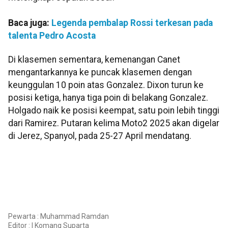
Baca juga:
Legenda pembalap Rossi terkesan pada
talenta Pedro Acosta
Di klasemen sementara, kemenangan Canet
mengantarkannya ke puncak klasemen dengan
keunggulan 10 poin atas Gonzalez. Dixon turun ke
posisi ketiga, hanya tiga poin di belakang Gonzalez.
Holgado naik ke posisi keempat, satu poin lebih tinggi
dari Ramirez. Putaran kelima Moto2 2025 akan digelar
di Jerez, Spanyol, pada 25-27 April mendatang.
Pewarta : Muhammad Ramdan
Editor :
I Komang Suparta