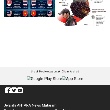
Unduh Mobile Apps untuk iOS dan Android
Jelajahi ANTARA News Mataram