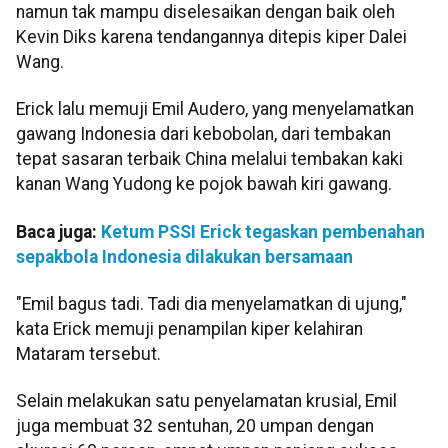
namun tak mampu diselesaikan dengan baik oleh
Kevin Diks karena tendangannya ditepis kiper Dalei
Wang.
Erick lalu memuji Emil Audero, yang menyelamatkan
gawang Indonesia dari kebobolan, dari tembakan
tepat sasaran terbaik China melalui tembakan kaki
kanan Wang Yudong ke pojok bawah kiri gawang.
Baca juga:
Ketum PSSI Erick tegaskan pembenahan
sepakbola Indonesia dilakukan bersamaan
"Emil bagus tadi. Tadi dia menyelamatkan di ujung,"
kata Erick memuji penampilan kiper kelahiran
Mataram tersebut.
Selain melakukan satu penyelamatan krusial, Emil
juga membuat 32 sentuhan, 20 umpan dengan