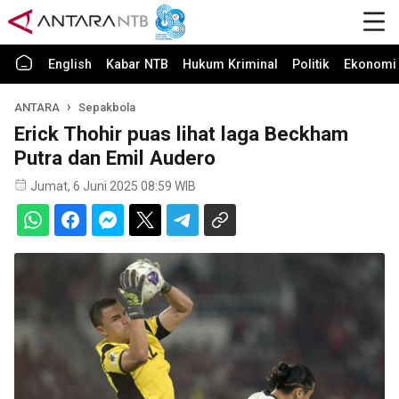
English
Kabar NTB
Hukum Kriminal
Politik
Ekonomi 
ANTARA
Sepakbola
Erick Thohir puas lihat laga Beckham
Putra dan Emil Audero
Jumat, 6 Juni 2025 08:59 WIB