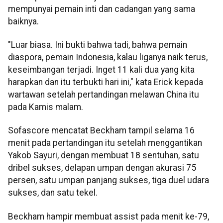
mempunyai pemain inti dan cadangan yang sama
baiknya.
"Luar biasa. Ini bukti bahwa tadi, bahwa pemain
diaspora, pemain Indonesia, kalau liganya naik terus,
keseimbangan terjadi. Inget 11 kali dua yang kita
harapkan dan itu terbukti hari ini," kata Erick kepada
wartawan setelah pertandingan melawan China itu
pada Kamis malam.
Sofascore mencatat Beckham tampil selama 16
menit pada pertandingan itu setelah menggantikan
Yakob Sayuri, dengan membuat 18 sentuhan, satu
dribel sukses, delapan umpan dengan akurasi 75
persen, satu umpan panjang sukses, tiga duel udara
sukses, dan satu tekel.
Beckham hampir membuat assist pada menit ke-79,