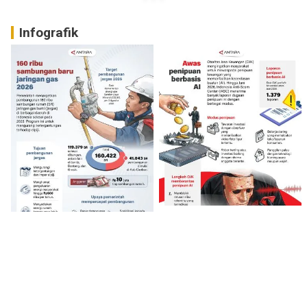
Infografik