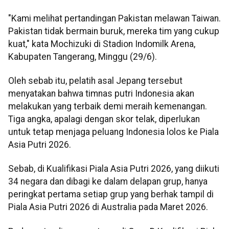
"Kami melihat pertandingan Pakistan melawan Taiwan.
Pakistan tidak bermain buruk, mereka tim yang cukup
kuat," kata Mochizuki di Stadion Indomilk Arena,
Kabupaten Tangerang, Minggu (29/6).
Oleh sebab itu, pelatih asal Jepang tersebut
menyatakan bahwa timnas putri Indonesia akan
melakukan yang terbaik demi meraih kemenangan.
Tiga angka, apalagi dengan skor telak, diperlukan
untuk tetap menjaga peluang Indonesia lolos ke Piala
Asia Putri 2026.
Sebab, di Kualifikasi Piala Asia Putri 2026, yang diikuti
34 negara dan dibagi ke dalam delapan grup, hanya
peringkat pertama setiap grup yang berhak tampil di
Piala Asia Putri 2026 di Australia pada Maret 2026.