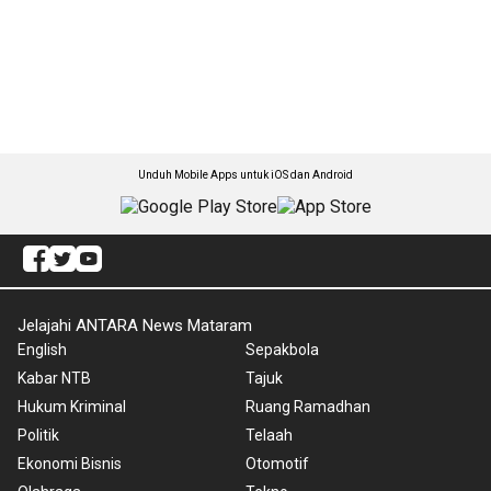
Unduh Mobile Apps untuk iOS dan Android
Jelajahi ANTARA News Mataram
English
Sepakbola
Kabar NTB
Tajuk
Hukum Kriminal
Ruang Ramadhan
Politik
Telaah
Ekonomi Bisnis
Otomotif