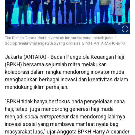
Tim Berlian Depok dari Universitas Indonesia yang meraih juara 1
Sociopreneur Challenge 2025 yang diinisiasi BPKH. ANTARA/HO-BPKH
Jakarta (ANTARA) - Badan Pengelola Keuangan Haji
(BPKH) bersama sejumlah mitra melakukan
kolaborasi dalam rangka mendorong inovator muda
menghadirkan berbagai inovasi dan kreativitas dalam
mendukung iklim perhajian.
"BPKH tidak hanya berfokus pada pengelolaan dana
haji, tetapi juga mendorong generasi haji muda
menjadi
social entrepreneur
dan mendorong lahirnya
inovasi sosial yang membawa manfaat nyata bagi
masyarakat luas," ujar Anggota BPKH Harry Alexander