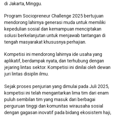
di Jakarta, Minggu.
Program Sociopreneur Challenge 2025 bertujuan
mendorong lahirnya generasi muda untuk memiliki
kepedulian sosial dan kemampuan menciptakan
solusi berkelanjutan untuk menjawab tantangan di
tengah masyarakat khususnya perhajian.
Kompetisi ini mendorong lahirnya ide usaha yang
aplikatif, berdampak nyata, dan terhubung dengan
jejaring lintas sektor. Kompetisi ini dinilai oleh dewan
juri lintas disiplin ilmu.
Sejak proses penjurian yang dimulai pada Juli 2025,
kompetisi ini telah mengantarkan lima tim dari enam
puluh sembilan tim yang masuk dari berbagai
perguruan tinggi dan komunitas wirausaha sosial
dengan gagasan inovatif pada bidang ekosistem haji,