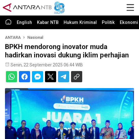
English
Kabar NTB
Hukum Kriminal
Politik
Ekonomi 
ANTARA
Nasional
BPKH mendorong inovator muda
hadirkan inovasi dukung iklim perhajian
Senin, 22 September 2025 06:44 WIB