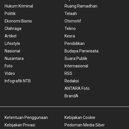
Hukum Kriminal
Ruang Ramadhan
Politik
Telaah
Ekonomi Bisnis
Otomotif
Olahraga
Tekno
Artikel
Kesra
Lifestyle
Pendidikan
Nasional
Budaya Pariwisata
Nusantara
Suara Publik
Foto
Internasional
Video
RSS
Infografik NTB
Redaksi
ANTARA Foto
BrandA
Ketentuan Penggunaan
Kebijakan Cookie
Kebijakan Privasi
Pedoman Media Siber