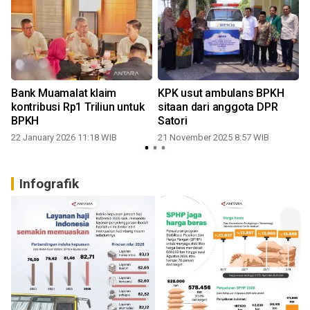
Bank Muamalat klaim
KPK usut ambulans BPKH
kontribusi Rp1 Triliun untuk
sitaan dari anggota DPR
BPKH
Satori
22 January 2026 11:18 WIB
21 November 2025 8:57 WIB
Infografik