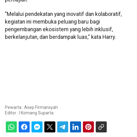
"Melalui pendekatan yang inovatif dan kolaboratif,
kegiatan ini membuka peluang baru bagi
pengembangan ekosistem yang lebih inklusif,
berkelanjutan, dan berdampak luas," kata Harry.
Pewarta : Asep Firmansyah
Editor :
I Komang Suparta