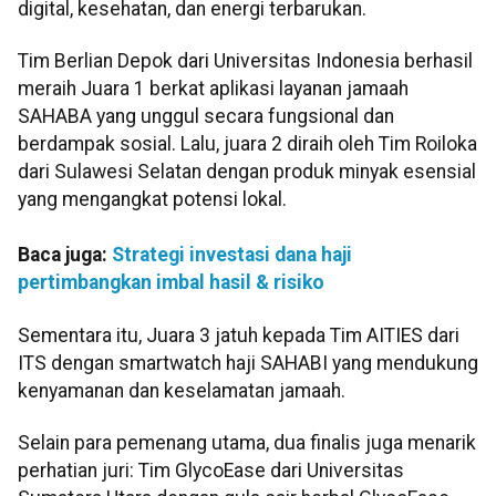
digital, kesehatan, dan energi terbarukan.
Tim Berlian Depok dari Universitas Indonesia berhasil
meraih Juara 1 berkat aplikasi layanan jamaah
SAHABA yang unggul secara fungsional dan
berdampak sosial. Lalu, juara 2 diraih oleh Tim Roiloka
dari Sulawesi Selatan dengan produk minyak esensial
yang mengangkat potensi lokal.
Baca juga:
Strategi investasi dana haji
pertimbangkan imbal hasil & risiko
Sementara itu, Juara 3 jatuh kepada Tim AITIES dari
ITS dengan smartwatch haji SAHABI yang mendukung
kenyamanan dan keselamatan jamaah.
Selain para pemenang utama, dua finalis juga menarik
perhatian juri: Tim GlycoEase dari Universitas