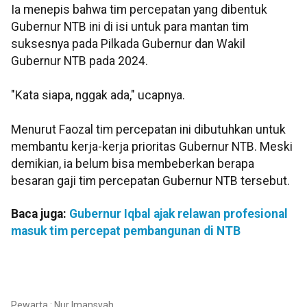
Ia menepis bahwa tim percepatan yang dibentuk
Gubernur NTB ini di isi untuk para mantan tim
suksesnya pada Pilkada Gubernur dan Wakil
Gubernur NTB pada 2024.
"Kata siapa, nggak ada," ucapnya.
Menurut Faozal tim percepatan ini dibutuhkan untuk
membantu kerja-kerja prioritas Gubernur NTB. Meski
demikian, ia belum bisa membeberkan berapa
besaran gaji tim percepatan Gubernur NTB tersebut.
Baca juga:
Gubernur Iqbal ajak relawan profesional
masuk tim percepat pembangunan di NTB
Pewarta : Nur Imansyah