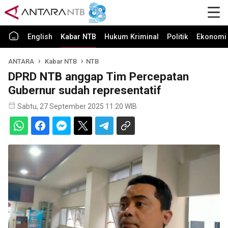
English
Kabar NTB
Hukum Kriminal
Politik
Ekonomi 
ANTARA
Kabar NTB
NTB
DPRD NTB anggap Tim Percepatan
Gubernur sudah representatif
Sabtu, 27 September 2025 11:20 WIB