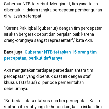
Gubernur NTB tersebut. Mengingat, tim yang telah
dibentuk ini dalam rangka percepatan pembangunan
di wilayah setempat.
"Karena Pak Iqbal (gubernur) dengan tim percepatan
ini akan bergerak cepat dan berjalan baik karena
orang-orangnya sangat representatif," kata Akri.
Baca juga:
Gubernur NTB tetapkan 15 orang tim
percepatan, berikut daftarnya
Akri mengatakan terdapat perbedaan antara tim
percepatan yang dibentuk saat ini dengan staf
khusus (stafsus) di periode pemerintahan
sebelumnya.
"Berbeda antara stafsus dan tim percepatan. Kalau
stafsus itu staf yang di khusus kan, kalau ini kan tim