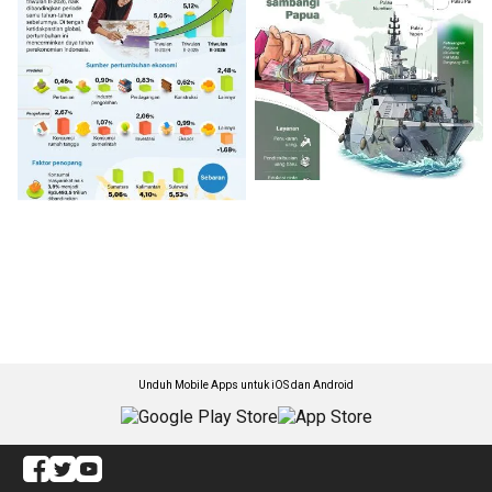
Unduh Mobile Apps untuk iOS dan Android