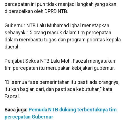
percepatan ini pun tidak menjadi langkah yang akan
dipersoalkan oleh DPRD NTB.
Gubernur NTB Lalu Muhamad Iqbal menetapkan
sebanyak 15 orang masuk dalam tim percepatan
dalam membantu tugas dan program prioritas kepala
daerah.
Penjabat Sekda NTB Lalu Moh. Faozal mengatakan
tim percepatan itu merupakan kebijakan gubernur.
"Di semua fase pemerintahan itu pasti ada orangnya,
itu kan bagian dari, dan pasti ada kebutuhan," kata
Faozal.
Baca juga:
Pemuda NTB dukung terbentuknya tim
percepatan Gubernur