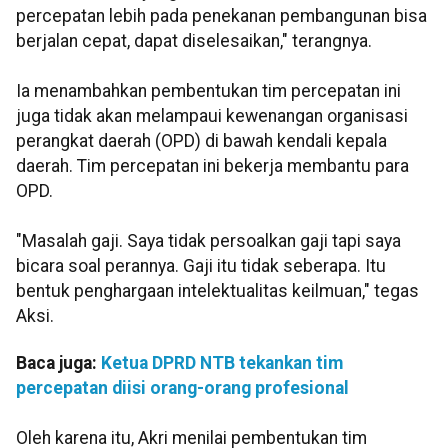
percepatan lebih pada penekanan pembangunan bisa
berjalan cepat, dapat diselesaikan," terangnya.
Ia menambahkan pembentukan tim percepatan ini
juga tidak akan melampaui kewenangan organisasi
perangkat daerah (OPD) di bawah kendali kepala
daerah. Tim percepatan ini bekerja membantu para
OPD.
"Masalah gaji. Saya tidak persoalkan gaji tapi saya
bicara soal perannya. Gaji itu tidak seberapa. Itu
bentuk penghargaan intelektualitas keilmuan," tegas
Aksi.
Baca juga:
Ketua DPRD NTB tekankan tim
percepatan diisi orang-orang profesional
Oleh karena itu, Akri menilai pembentukan tim