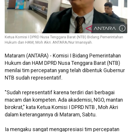
Ketua Komisi I DPRD Nusa Tenggara Barat (NTB) Bidang Pemerintahan
Hukum dan HAM, Moh Akri. ANTARA/Nur Imansyah.
Mataram (ANTARA) - Komisi I Bidang Pemerintahan
Hukum dan HAM DPRD Nusa Tenggara Barat (NTB)
menilai tim percepatan yang telah dibentuk Gubernur
NTB sudah representatif.
"Sudah representatif karena terdiri dari berbagai
macam dan kompeten. Ada akademisi, NGO, mantan
birokrat," kata Ketua Komisi I DPRD NTB , Moh Akri
dalam keterangannya di Mataram, Sabtu.
Ia mengaku sangat mengapresiasi tim percepatan