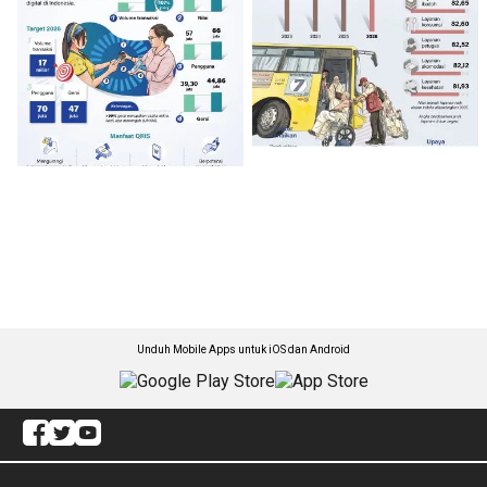
Unduh Mobile Apps untuk iOS dan Android