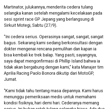
Martinator, julukannya, menderita cedera tulang
selangka kanan setelah mengalami kecelakaan pada
sesi sprint race GP Jepang yang berlangsung di
Sirkuit Motegi, Sabtu (27/9).
"Ini cedera serius. Operasinya sangat, sangat, sangat
bagus. Sekarang kami sedang berkonsultasi dengan
dokter mengenai rencana pemulihan dan kapan ia
bisa kembali ke trek balap. Yang pasti, sayangnya,
saya dapat mengonfirmasi di Phillip Island bahwa ia
tidak akan bergabung dengan kami," kata Manajer tim
Aprilia Racing Paolo Bonora dikutip dari MotoGP,
Jumat.
"Kami tidak tahu tentang masa depannya. Kami harus
menunggu pemeriksaan medis untuk memahami
kondisi fisiknya, hari demi hari. Cederanya memang