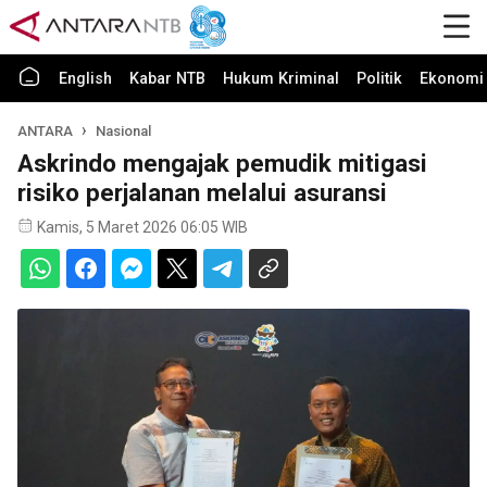
English
Kabar NTB
Hukum Kriminal
Politik
Ekonomi 
ANTARA
Nasional
Askrindo mengajak pemudik mitigasi
risiko perjalanan melalui asuransi
Kamis, 5 Maret 2026 06:05 WIB