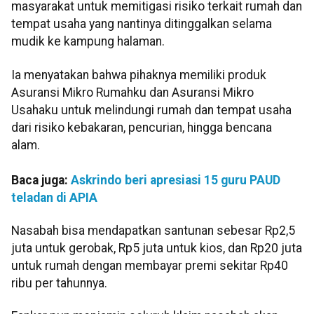
masyarakat untuk memitigasi risiko terkait rumah dan
tempat usaha yang nantinya ditinggalkan selama
mudik ke kampung halaman.
Ia menyatakan bahwa pihaknya memiliki produk
Asuransi Mikro Rumahku dan Asuransi Mikro
Usahaku untuk melindungi rumah dan tempat usaha
dari risiko kebakaran, pencurian, hingga bencana
alam.
Baca juga:
Askrindo beri apresiasi 15 guru PAUD
teladan di APIA
Nasabah bisa mendapatkan santunan sebesar Rp2,5
juta untuk gerobak, Rp5 juta untuk kios, dan Rp20 juta
untuk rumah dengan membayar premi sekitar Rp40
ribu per tahunnya.