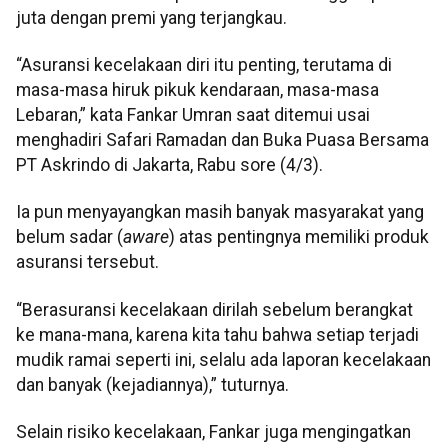
juta dengan premi yang terjangkau.
“Asuransi kecelakaan diri itu penting, terutama di
masa-masa hiruk pikuk kendaraan, masa-masa
Lebaran,” kata Fankar Umran saat ditemui usai
menghadiri Safari Ramadan dan Buka Puasa Bersama
PT Askrindo di Jakarta, Rabu sore (4/3).
Ia pun menyayangkan masih banyak masyarakat yang
belum sadar (
aware
) atas pentingnya memiliki produk
asuransi tersebut.
“Berasuransi kecelakaan dirilah sebelum berangkat
ke mana-mana, karena kita tahu bahwa setiap terjadi
mudik ramai seperti ini, selalu ada laporan kecelakaan
dan banyak (kejadiannya),” tuturnya.
Selain risiko kecelakaan, Fankar juga mengingatkan