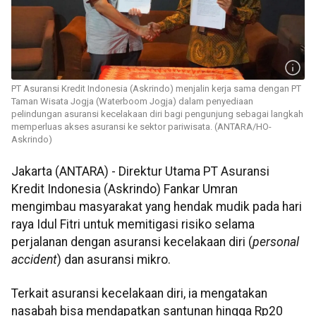
PT Asuransi Kredit Indonesia (Askrindo) menjalin kerja sama dengan PT
Taman Wisata Jogja (Waterboom Jogja) dalam penyediaan
pelindungan asuransi kecelakaan diri bagi pengunjung sebagai langkah
memperluas akses asuransi ke sektor pariwisata. (ANTARA/HO-
Askrindo)
Jakarta (ANTARA) - Direktur Utama PT Asuransi
Kredit Indonesia (Askrindo) Fankar Umran
mengimbau masyarakat yang hendak mudik pada hari
raya Idul Fitri untuk memitigasi risiko selama
perjalanan dengan asuransi kecelakaan diri (
personal
accident
) dan asuransi mikro.
Terkait asuransi kecelakaan diri, ia mengatakan
nasabah bisa mendapatkan santunan hingga Rp20