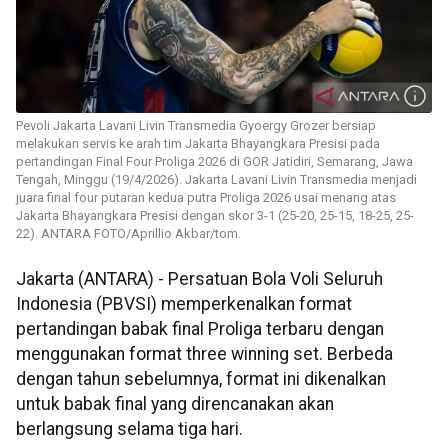
Pevoli Jakarta Lavani Livin Transmedia Gyoergy Grozer bersiap
melakukan servis ke arah tim Jakarta Bhayangkara Presisi pada
pertandingan Final Four Proliga 2026 di GOR Jatidiri, Semarang, Jawa
Tengah, Minggu (19/4/2026). Jakarta Lavani Livin Transmedia menjadi
juara final four putaran kedua putra Proliga 2026 usai menang atas
Jakarta Bhayangkara Presisi dengan skor 3-1 (25-20, 25-15, 18-25, 25-
22). ANTARA FOTO/Aprillio Akbar/tom.
Jakarta (ANTARA) - Persatuan Bola Voli Seluruh
Indonesia (PBVSI) memperkenalkan format
pertandingan babak final Proliga terbaru dengan
menggunakan format three winning set. Berbeda
dengan tahun sebelumnya, format ini dikenalkan
untuk babak final yang direncanakan akan
berlangsung selama tiga hari.