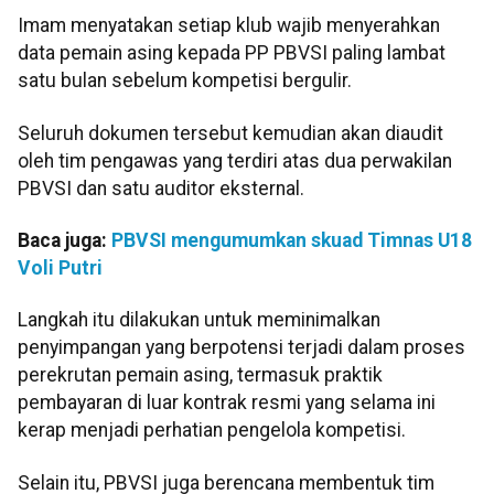
Imam menyatakan setiap klub wajib menyerahkan
data pemain asing kepada PP PBVSI paling lambat
satu bulan sebelum kompetisi bergulir.
Seluruh dokumen tersebut kemudian akan diaudit
oleh tim pengawas yang terdiri atas dua perwakilan
PBVSI dan satu auditor eksternal.
Baca juga:
PBVSI mengumumkan skuad Timnas U18
Voli Putri
Langkah itu dilakukan untuk meminimalkan
penyimpangan yang berpotensi terjadi dalam proses
perekrutan pemain asing, termasuk praktik
pembayaran di luar kontrak resmi yang selama ini
kerap menjadi perhatian pengelola kompetisi.
Selain itu, PBVSI juga berencana membentuk tim