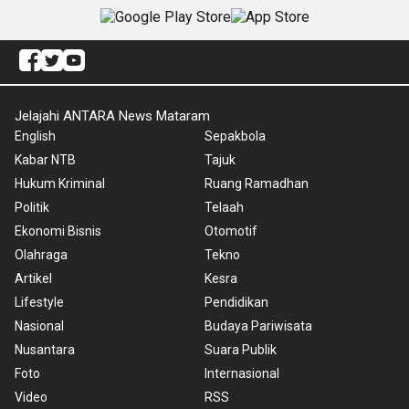
Jelajahi ANTARA News Mataram
English
Sepakbola
Kabar NTB
Tajuk
Hukum Kriminal
Ruang Ramadhan
Politik
Telaah
Ekonomi Bisnis
Otomotif
Olahraga
Tekno
Artikel
Kesra
Lifestyle
Pendidikan
Nasional
Budaya Pariwisata
Nusantara
Suara Publik
Foto
Internasional
Video
RSS