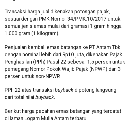
Transaksi harga jual dikenakan potongan pajak,
sesuai dengan PMK Nomor 34/PMK.10/2017 untuk
semua jenis emas mulai dari gramasi 1 gram hingga
1.000 gram (1 kilogram).
Penjualan kembali emas batangan ke PT Antam Tbk
dengan nominal lebih dari Rp10 juta, dikenakan Pajak
Penghasilan (PPh) Pasal 22 sebesar 1,5 persen untuk
pemegang Nomor Pokok Wajib Pajak (NPWP) dan 3
persen untuk non-NPWP.
PPh 22 atas transaksi
buyback
dipotong langsung
dari total nilai
buyback
.
Berikut harga pecahan emas batangan yang tercatat
di laman Logam Mulia Antam terbaru: