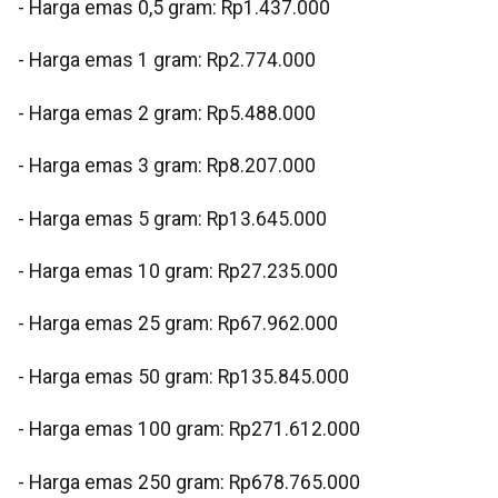
‎‎- Harga emas 0,5 gram: Rp1.437.000
- ⁠Harga emas 1 gram: Rp2.774.000
‎- ⁠Harga emas 2 gram: Rp5.488.000
‎- ⁠Harga emas 3 gram: Rp8.207.000
‎- ⁠Harga emas 5 gram: Rp13.645.000
‎- ⁠Harga emas 10 gram: Rp27.235.000
‎- Harga emas 25 gram: Rp67.962.000
‎- ⁠Harga emas 50 gram: Rp135.845.000
‎- ⁠Harga emas 100 gram: Rp271.612.000
‎- ⁠Harga emas 250 gram: Rp678.765.000