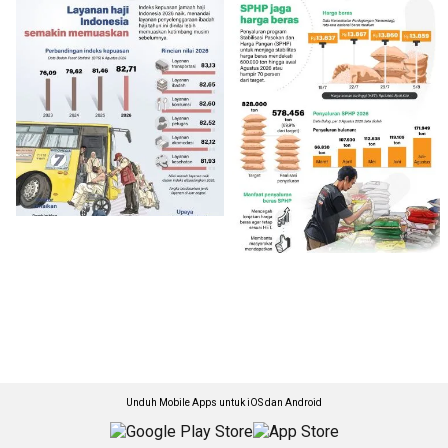
Unduh Mobile Apps untuk iOS dan Android