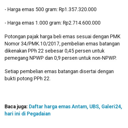
‎- ⁠Harga emas 500 gram: Rp1.357.320.000
‎- ⁠Harga emas 1.000 gram: Rp2.714.600.000
‎‎Potongan pajak harga beli emas sesuai dengan PMK
Nomor 34/PMK.10/2017, pembelian emas batangan
dikenakan PPh 22 sebesar 0,45 persen untuk
pemegang NPWP dan 0,9 persen untuk non-NPWP.
Setiap pembelian emas batangan disertai dengan
bukti potong PPh 22.
Baca juga:
Daftar harga emas Antam, UBS, Galeri24,
hari ini di Pegadaian