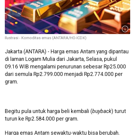
Ilustrasi - Komoditas emas (ANTARA/HO-ICDX)
Jakarta (ANTARA) - Harga emas Antam yang dipantau
di laman Logam Mulia dari Jakarta, Selasa, pukul
09.16 WIB mengalami penurunan sebesar Rp25.000
dari semula Rp2.799.000 menjadi Rp2.774.000 per
gram.
Begitu pula untuk harga beli kembali (
buyback
) turut
turun ke Rp2.584.000 per gram.
Harga emas Antam sewaktu-waktu bisa berubah.