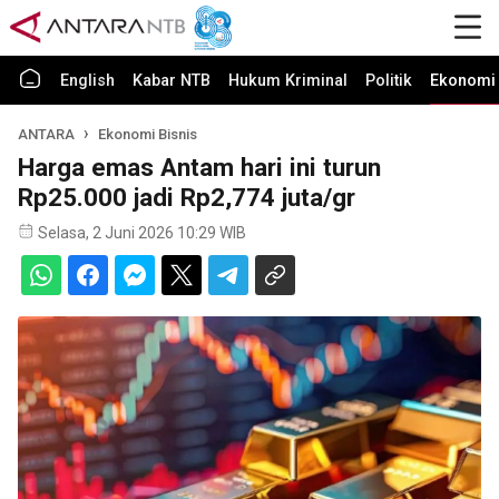
English
Kabar NTB
Hukum Kriminal
Politik
Ekonomi 
ANTARA
Ekonomi Bisnis
Harga emas Antam hari ini turun
Rp25.000 jadi Rp2,774 juta/gr
Selasa, 2 Juni 2026 10:29 WIB