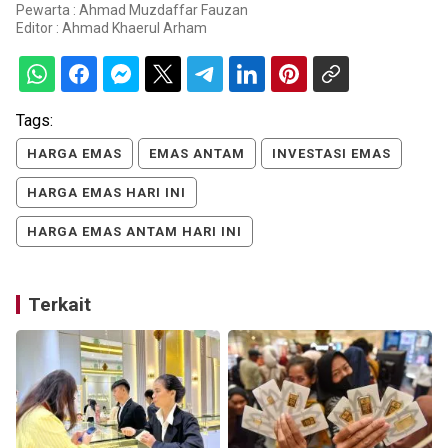
Pewarta : Ahmad Muzdaffar Fauzan
Editor :
Ahmad Khaerul Arham
Tags:
HARGA EMAS
EMAS ANTAM
INVESTASI EMAS
HARGA EMAS HARI INI
HARGA EMAS ANTAM HARI INI
Terkait