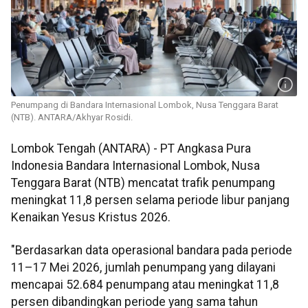
Penumpang di Bandara Internasional Lombok, Nusa Tenggara Barat
(NTB). ANTARA/Akhyar Rosidi.
Lombok Tengah (ANTARA) - PT Angkasa Pura
Indonesia Bandara Internasional Lombok, Nusa
Tenggara Barat (NTB) mencatat trafik penumpang
meningkat 11,8 persen selama periode libur panjang
Kenaikan Yesus Kristus 2026.
"Berdasarkan data operasional bandara pada periode
11–17 Mei 2026, jumlah penumpang yang dilayani
mencapai 52.684 penumpang atau meningkat 11,8
persen dibandingkan periode yang sama tahun