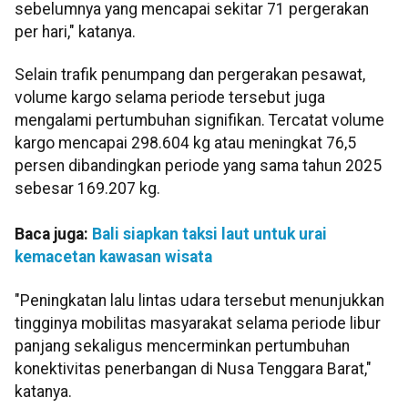
sebelumnya yang mencapai sekitar 71 pergerakan
per hari," katanya.
Selain trafik penumpang dan pergerakan pesawat,
volume kargo selama periode tersebut juga
mengalami pertumbuhan signifikan. Tercatat volume
kargo mencapai 298.604 kg atau meningkat 76,5
persen dibandingkan periode yang sama tahun 2025
sebesar 169.207 kg.
Baca juga:
Bali siapkan taksi laut untuk urai
kemacetan kawasan wisata
"Peningkatan lalu lintas udara tersebut menunjukkan
tingginya mobilitas masyarakat selama periode libur
panjang sekaligus mencerminkan pertumbuhan
konektivitas penerbangan di Nusa Tenggara Barat,"
katanya.