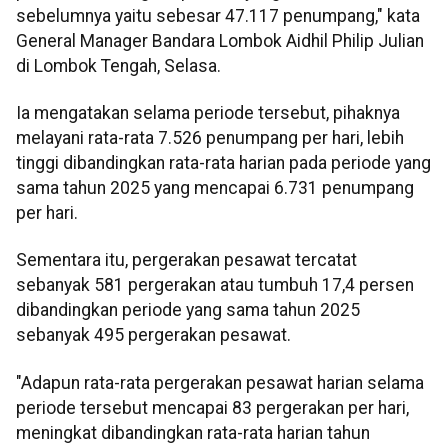
sebelumnya yaitu sebesar 47.117 penumpang," kata
General Manager Bandara Lombok Aidhil Philip Julian
di Lombok Tengah, Selasa.
Ia mengatakan selama periode tersebut, pihaknya
melayani rata-rata 7.526 penumpang per hari, lebih
tinggi dibandingkan rata-rata harian pada periode yang
sama tahun 2025 yang mencapai 6.731 penumpang
per hari.
Sementara itu, pergerakan pesawat tercatat
sebanyak 581 pergerakan atau tumbuh 17,4 persen
dibandingkan periode yang sama tahun 2025
sebanyak 495 pergerakan pesawat.
"Adapun rata-rata pergerakan pesawat harian selama
periode tersebut mencapai 83 pergerakan per hari,
meningkat dibandingkan rata-rata harian tahun