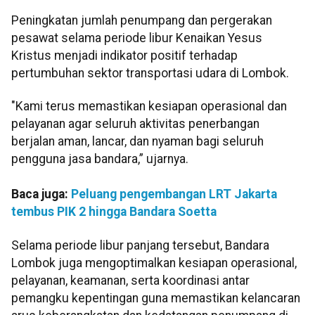
Peningkatan jumlah penumpang dan pergerakan
pesawat selama periode libur Kenaikan Yesus
Kristus menjadi indikator positif terhadap
pertumbuhan sektor transportasi udara di Lombok.
"Kami terus memastikan kesiapan operasional dan
pelayanan agar seluruh aktivitas penerbangan
berjalan aman, lancar, dan nyaman bagi seluruh
pengguna jasa bandara,” ujarnya.
Baca juga:
Peluang pengembangan LRT Jakarta
tembus PIK 2 hingga Bandara Soetta
Selama periode libur panjang tersebut, Bandara
Lombok juga mengoptimalkan kesiapan operasional,
pelayanan, keamanan, serta koordinasi antar
pemangku kepentingan guna memastikan kelancaran