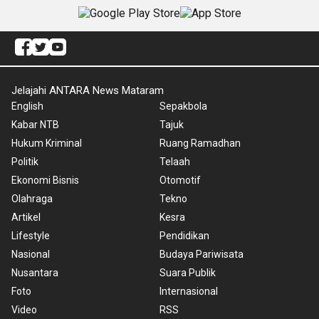
Jelajahi ANTARA News Mataram
English
Sepakbola
Kabar NTB
Tajuk
Hukum Kriminal
Ruang Ramadhan
Politik
Telaah
Ekonomi Bisnis
Otomotif
Olahraga
Tekno
Artikel
Kesra
Lifestyle
Pendidikan
Nasional
Budaya Pariwisata
Nusantara
Suara Publik
Foto
Internasional
Video
RSS