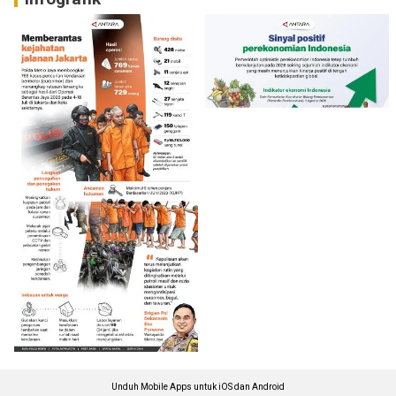
Unduh Mobile Apps untuk iOS dan Android