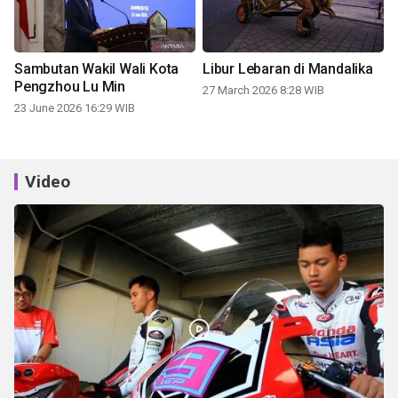
Sambutan Wakil Wali Kota
Libur Lebaran di Mandalika
Pengzhou Lu Min
27 March 2026 8:28 WIB
23 June 2026 16:29 WIB
Video