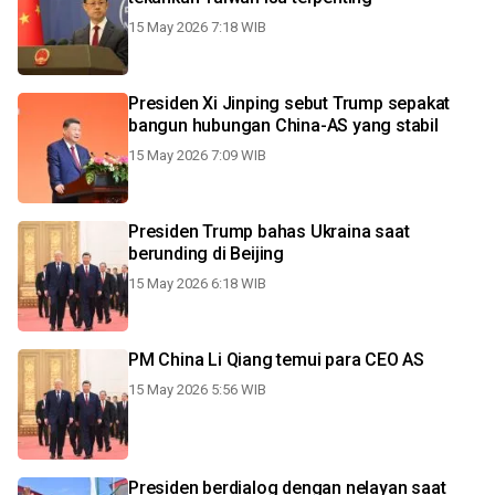
15 May 2026 7:18 WIB
Presiden Xi Jinping sebut Trump sepakat
bangun hubungan China-AS yang stabil
15 May 2026 7:09 WIB
Presiden Trump bahas Ukraina saat
berunding di Beijing
15 May 2026 6:18 WIB
PM China Li Qiang temui para CEO AS
15 May 2026 5:56 WIB
Presiden berdialog dengan nelayan saat