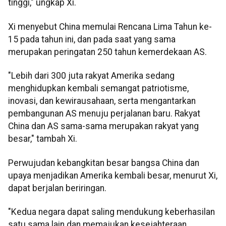
tinggi," ungkap Xi.
Xi menyebut China memulai Rencana Lima Tahun ke-
15 pada tahun ini, dan pada saat yang sama
merupakan peringatan 250 tahun kemerdekaan AS.
"Lebih dari 300 juta rakyat Amerika sedang
menghidupkan kembali semangat patriotisme,
inovasi, dan kewirausahaan, serta mengantarkan
pembangunan AS menuju perjalanan baru. Rakyat
China dan AS sama-sama merupakan rakyat yang
besar," tambah Xi.
Perwujudan kebangkitan besar bangsa China dan
upaya menjadikan Amerika kembali besar, menurut Xi,
dapat berjalan beriringan.
"Kedua negara dapat saling mendukung keberhasilan
satu sama lain dan memajukan kesejahteraan