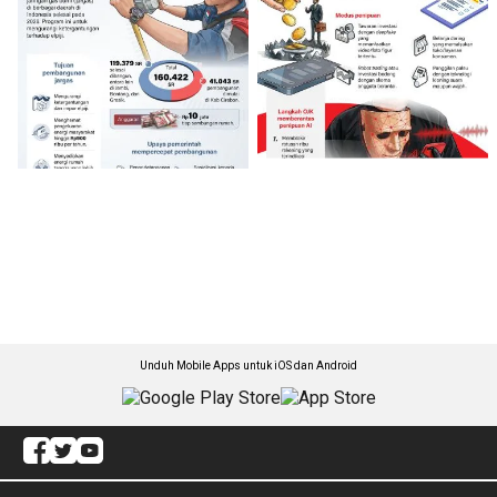
Unduh Mobile Apps untuk iOS dan Android