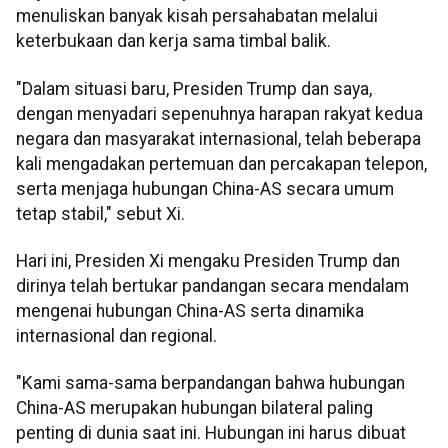
menuliskan banyak kisah persahabatan melalui
keterbukaan dan kerja sama timbal balik.
"Dalam situasi baru, Presiden Trump dan saya,
dengan menyadari sepenuhnya harapan rakyat kedua
negara dan masyarakat internasional, telah beberapa
kali mengadakan pertemuan dan percakapan telepon,
serta menjaga hubungan China-AS secara umum
tetap stabil," sebut Xi.
Hari ini, Presiden Xi mengaku Presiden Trump dan
dirinya telah bertukar pandangan secara mendalam
mengenai hubungan China-AS serta dinamika
internasional dan regional.
"Kami sama-sama berpandangan bahwa hubungan
China-AS merupakan hubungan bilateral paling
penting di dunia saat ini. Hubungan ini harus dibuat