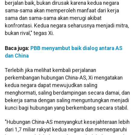
berjalan baik, bukan dirusak karena kedua negara
sama-sama akan memperoleh manfaat dari kerja
sama dan sama-sama akan merugi akibat
konfrontasi. Kedua negara seharusnya menjadi mitra,
bukan rival," tegas Xi.
Baca juga:
PBB menyambut baik dialog antara AS
dan China
Terlebih jika melihat kembali perjalanan
perkembangan hubungan China-AS, Xi mengatakan
kedua negara dapat mewujudkan saling
menghormati, saling berdampingan secara damai, dan
bekerja sama dengan saling menguntungkan menjadi
kunci bagi hubungan yang berkembang secara stabil.
"Hubungan China-AS menyangkut kesejahteraan lebih
dari 1,7 miliar rakyat kedua negara dan memengaruhi