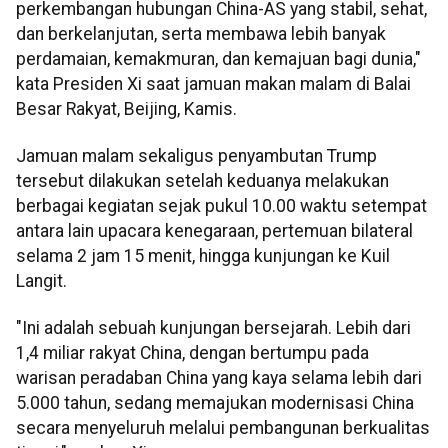
perkembangan hubungan China-AS yang stabil, sehat,
dan berkelanjutan, serta membawa lebih banyak
perdamaian, kemakmuran, dan kemajuan bagi dunia,"
kata Presiden Xi saat jamuan makan malam di Balai
Besar Rakyat, Beijing, Kamis.
Jamuan malam sekaligus penyambutan Trump
tersebut dilakukan setelah keduanya melakukan
berbagai kegiatan sejak pukul 10.00 waktu setempat
antara lain upacara kenegaraan, pertemuan bilateral
selama 2 jam 15 menit, hingga kunjungan ke Kuil
Langit.
"Ini adalah sebuah kunjungan bersejarah. Lebih dari
1,4 miliar rakyat China, dengan bertumpu pada
warisan peradaban China yang kaya selama lebih dari
5.000 tahun, sedang memajukan modernisasi China
secara menyeluruh melalui pembangunan berkualitas