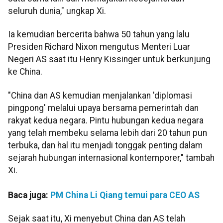
seluruh dunia," ungkap Xi.
Ia kemudian bercerita bahwa 50 tahun yang lalu
Presiden Richard Nixon mengutus Menteri Luar
Negeri AS saat itu Henry Kissinger untuk berkunjung
ke China.
"China dan AS kemudian menjalankan 'diplomasi
pingpong' melalui upaya bersama pemerintah dan
rakyat kedua negara. Pintu hubungan kedua negara
yang telah membeku selama lebih dari 20 tahun pun
terbuka, dan hal itu menjadi tonggak penting dalam
sejarah hubungan internasional kontemporer," tambah
Xi.
Baca juga:
PM China Li Qiang temui para CEO AS
Sejak saat itu, Xi menyebut China dan AS telah