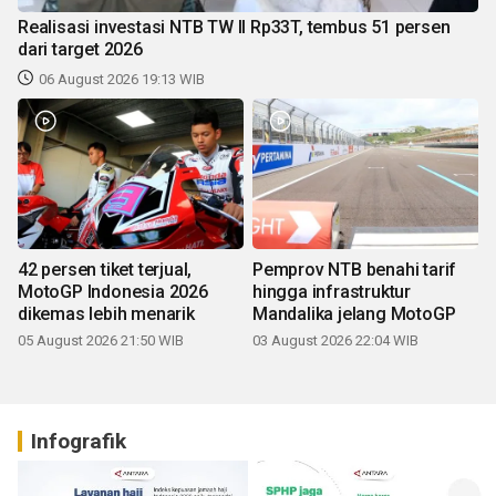
Realisasi investasi NTB TW II Rp33T, tembus 51 persen
dari target 2026
06 August 2026 19:13 WIB
42 persen tiket terjual,
Pemprov NTB benahi tarif
MotoGP Indonesia 2026
hingga infrastruktur
dikemas lebih menarik
Mandalika jelang MotoGP
05 August 2026 21:50 WIB
03 August 2026 22:04 WIB
Infografik