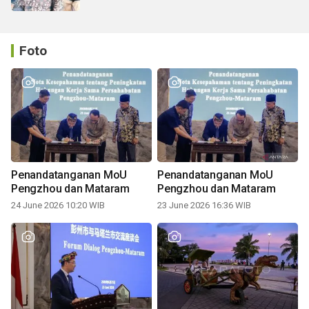
Foto
Penandatanganan MoU
Penandatanganan MoU
Pengzhou dan Mataram
Pengzhou dan Mataram
24 June 2026 10:20 WIB
23 June 2026 16:36 WIB