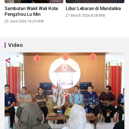
Sambutan Wakil Wali Kota
Libur Lebaran di Mandalika
Pengzhou Lu Min
27 March 2026 8:28 WIB
23 June 2026 16:29 WIB
Video