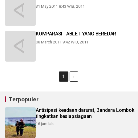
31 May 2011 8:43 WIB, 2011
KOMPARASI TABLET YANG BEREDAR
08 March 2011 9:42 WIB, 2011
1
Terpopuler
Antisipasi keadaan darurat, Bandara Lombok
tingkatkan kesiapsiagaan
16 jam lalu