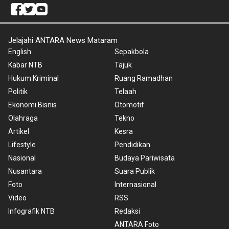
Jelajahi ANTARA News Mataram
English
Sepakbola
Kabar NTB
Tajuk
Hukum Kriminal
Ruang Ramadhan
Politik
Telaah
Ekonomi Bisnis
Otomotif
Olahraga
Tekno
Artikel
Kesra
Lifestyle
Pendidikan
Nasional
Budaya Pariwisata
Nusantara
Suara Publik
Foto
Internasional
Video
RSS
Infografik NTB
Redaksi
ANTARA Foto