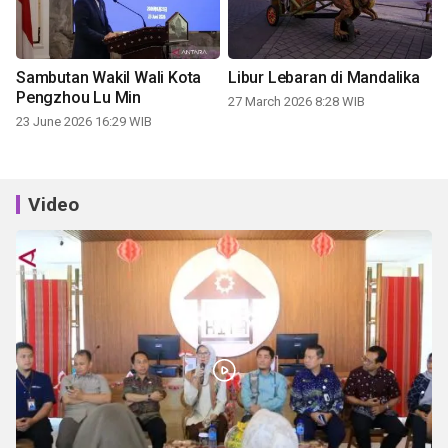
Sambutan Wakil Wali Kota
Libur Lebaran di Mandalika
Pengzhou Lu Min
27 March 2026 8:28 WIB
23 June 2026 16:29 WIB
Video