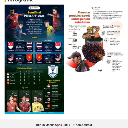
Unduh Mobile Apps untuk iOS dan Android