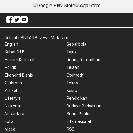
Jelajahi ANTARA News Mataram
English
Sepakbola
Kabar NTB
Tajuk
Hukum Kriminal
Ruang Ramadhan
Politik
Telaah
Ekonomi Bisnis
Otomotif
Olahraga
Tekno
Artikel
Kesra
Lifestyle
Pendidikan
Nasional
Budaya Pariwisata
Nusantara
Suara Publik
Foto
Internasional
Video
RSS