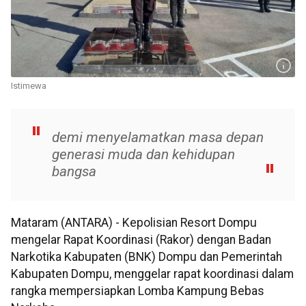
Istimewa
demi menyelamatkan masa depan
generasi muda dan kehidupan
bangsa
Mataram (ANTARA) - Kepolisian Resort Dompu
mengelar Rapat Koordinasi (Rakor) dengan Badan
Narkotika Kabupaten (BNK) Dompu dan Pemerintah
Kabupaten Dompu, menggelar rapat koordinasi dalam
rangka mempersiapkan Lomba Kampung Bebas