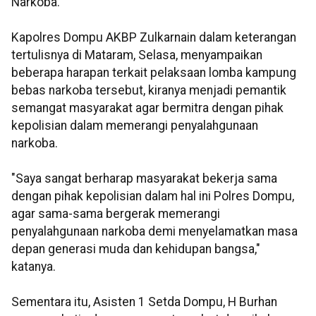
Narkoba.
Kapolres Dompu AKBP Zulkarnain dalam keterangan
tertulisnya di Mataram, Selasa, menyampaikan
beberapa harapan terkait pelaksaan lomba kampung
bebas narkoba tersebut, kiranya menjadi pemantik
semangat masyarakat agar bermitra dengan pihak
kepolisian dalam memerangi penyalahgunaan
narkoba.
"Saya sangat berharap masyarakat bekerja sama
dengan pihak kepolisian dalam hal ini Polres Dompu,
agar sama-sama bergerak memerangi
penyalahgunaan narkoba demi menyelamatkan masa
depan generasi muda dan kehidupan bangsa,"
katanya.
Sementara itu, Asisten 1 Setda Dompu, H Burhan