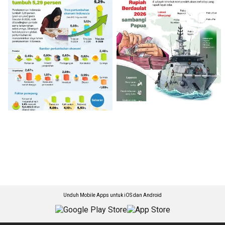
Unduh Mobile Apps untuk iOS dan Android