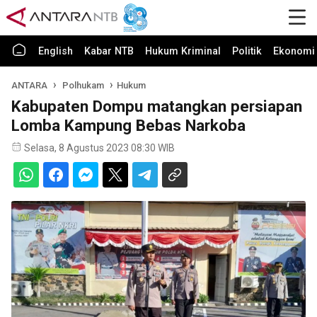
English
Kabar NTB
Hukum Kriminal
Politik
Ekonomi 
ANTARA
Polhukam
Hukum
Kabupaten Dompu matangkan persiapan
Lomba Kampung Bebas Narkoba
Selasa, 8 Agustus 2023 08:30 WIB