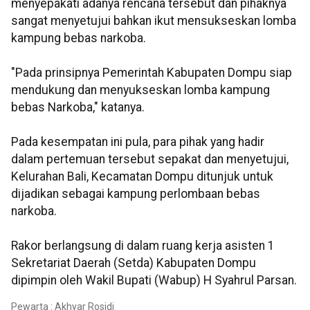
menyepakati adanya rencana tersebut dan pihaknya
sangat menyetujui bahkan ikut mensukseskan lomba
kampung bebas narkoba.
"Pada prinsipnya Pemerintah Kabupaten Dompu siap
mendukung dan menyukseskan lomba kampung
bebas Narkoba," katanya.
Pada kesempatan ini pula, para pihak yang hadir
dalam pertemuan tersebut sepakat dan menyetujui,
Kelurahan Bali, Kecamatan Dompu ditunjuk untuk
dijadikan sebagai kampung perlombaan bebas
narkoba.
Rakor berlangsung di dalam ruang kerja asisten 1
Sekretariat Daerah (Setda) Kabupaten Dompu
dipimpin oleh Wakil Bupati (Wabup) H Syahrul Parsan.
Pewarta : Akhyar Rosidi