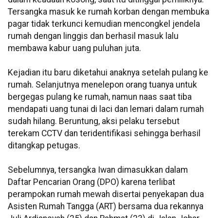
Tersangka masuk ke rumah korban dengan membuka
pagar tidak terkunci kemudian mencongkel jendela
rumah dengan linggis dan berhasil masuk lalu
membawa kabur uang puluhan juta.
Kejadian itu baru diketahui anaknya setelah pulang ke
rumah. Selanjutnya menelepon orang tuanya untuk
bergegas pulang ke rumah, namun naas saat tiba
mendapati uang tunai di laci dan lemari dalam rumah
sudah hilang. Beruntung, aksi pelaku tersebut
terekam CCTV dan teridentifikasi sehingga berhasil
ditangkap petugas.
Sebelumnya, tersangka Iwan dimasukkan dalam
Daftar Pencarian Orang (DPO) karena terlibat
perampokan rumah mewah disertai penyekapan dua
Asisten Rumah Tangga (ART) bersama dua rekannya