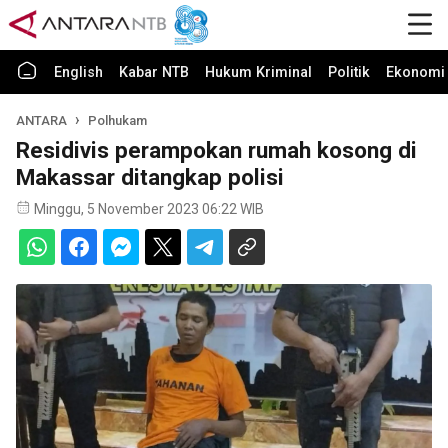
English
Kabar NTB
Hukum Kriminal
Politik
Ekonomi 
ANTARA
Polhukam
Residivis perampokan rumah kosong di
Makassar ditangkap polisi
Minggu, 5 November 2023 06:22 WIB