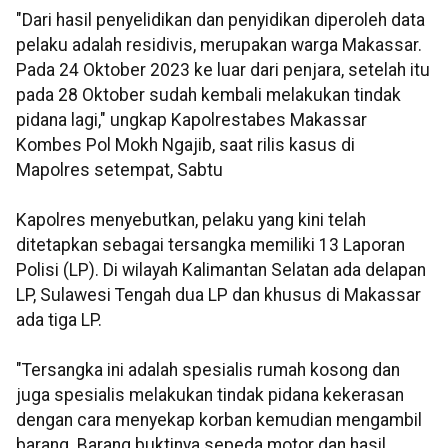
"Dari hasil penyelidikan dan penyidikan diperoleh data
pelaku adalah residivis, merupakan warga Makassar.
Pada 24 Oktober 2023 ke luar dari penjara, setelah itu
pada 28 Oktober sudah kembali melakukan tindak
pidana lagi," ungkap Kapolrestabes Makassar
Kombes Pol Mokh Ngajib, saat rilis kasus di
Mapolres setempat, Sabtu
Kapolres menyebutkan, pelaku yang kini telah
ditetapkan sebagai tersangka memiliki 13 Laporan
Polisi (LP). Di wilayah Kalimantan Selatan ada delapan
LP, Sulawesi Tengah dua LP dan khusus di Makassar
ada tiga LP.
"Tersangka ini adalah spesialis rumah kosong dan
juga spesialis melakukan tindak pidana kekerasan
dengan cara menyekap korban kemudian mengambil
barang. Barang buktinya sepeda motor dan hasil