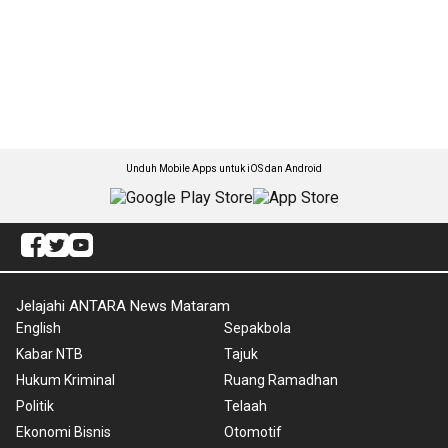
Unduh Mobile Apps untuk iOS dan Android
Jelajahi ANTARA News Mataram
English
Sepakbola
Kabar NTB
Tajuk
Hukum Kriminal
Ruang Ramadhan
Politik
Telaah
Ekonomi Bisnis
Otomotif