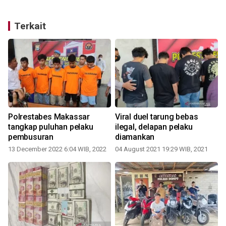
Terkait
Polrestabes Makassar
Viral duel tarung bebas
tangkap puluhan pelaku
ilegal, delapan pelaku
pembusuran
diamankan
13 December 2022 6:04 WIB, 2022
04 August 2021 19:29 WIB, 2021