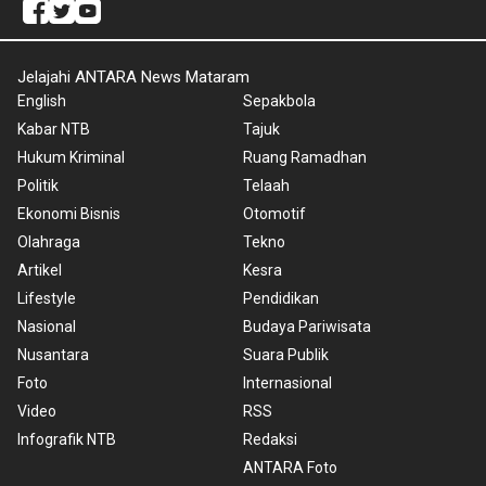
Jelajahi ANTARA News Mataram
English
Sepakbola
Kabar NTB
Tajuk
Hukum Kriminal
Ruang Ramadhan
Politik
Telaah
Ekonomi Bisnis
Otomotif
Olahraga
Tekno
Artikel
Kesra
Lifestyle
Pendidikan
Nasional
Budaya Pariwisata
Nusantara
Suara Publik
Foto
Internasional
Video
RSS
Infografik NTB
Redaksi
ANTARA Foto