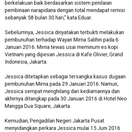
berkelakuan baik berdasarkan sistem penilaian
pembinaan narapidana dengan total mendapat remisi
sebanyak 58 bulan 30 hari,” kata Eduar.
Sebelumnya, Jessica dinyatakan terbukti melakukan
pembunuhan terhadap Wayan Mirna Salihin pada 6
Januari 2016. Mirna tewas usai meminum es kopi
Vietnam yang dipesan Jessica di Kafe Olivier, Grand
Indonesia, Jakarta.
Jessica ditetapkan sebagai tersangka kasus dugaan
pembunuhan Mirna pada 29 Januari 2016. Namun,
Jessica sempat menghilang dari kediamannya dan
akhirnya ditangkap pada 30 Januari 2016 di Hotel Neo
Mangga Dua Square, Jakarta.
Kemudian, Pengadilan Negeri Jakarta Pusat
menyidangkan perkara Jessica mulai 15 Juni 2016