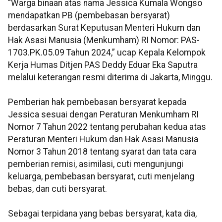
“Warga binaan atas nama Jessica Kumala Wongso
mendapatkan PB (pembebasan bersyarat)
berdasarkan Surat Keputusan Menteri Hukum dan
Hak Asasi Manusia (Menkumham) RI Nomor: PAS-
1703.PK.05.09 Tahun 2024,” ucap Kepala Kelompok
Kerja Humas Ditjen PAS Deddy Eduar Eka Saputra
melalui keterangan resmi diterima di Jakarta, Minggu.
Pemberian hak pembebasan bersyarat kepada
Jessica sesuai dengan Peraturan Menkumham RI
Nomor 7 Tahun 2022 tentang perubahan kedua atas
Peraturan Menteri Hukum dan Hak Asasi Manusia
Nomor 3 Tahun 2018 tentang syarat dan tata cara
pemberian remisi, asimilasi, cuti mengunjungi
keluarga, pembebasan bersyarat, cuti menjelang
bebas, dan cuti bersyarat.
Sebagai terpidana yang bebas bersyarat, kata dia,