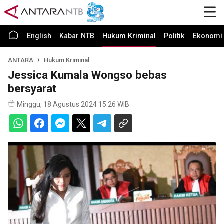
English
Kabar NTB
Hukum Kriminal
Politik
Ekonomi 
ANTARA
Hukum Kriminal
Jessica Kumala Wongso bebas
bersyarat
Minggu, 18 Agustus 2024 15:26 WIB