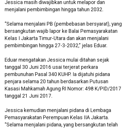
Jessica masih diwajibkan untuk melapor dan
menjalani pembimbingan hingga tahun 2032.
“Selama menjalani PB (pembebasan bersyarat), yang
bersangkutan wajib lapor ke Balai Pemasyarakatan
Kelas I Jakarta Timur-Utara dan akan menjalani
pembimbingan hingga 27-3-2032,” jelas Eduar.
Eduar mengatakan Jessica mulai ditahan sejak
tanggal 30 Juni 2016 usai terjerat perkara
pembunuhan Pasal 340 KUHP. Ia dijatuhi pidana
penjara selama 20 tahun berdasarkan Putusan
Kasasi Mahkamah Agung RI Nomor: 498 K/PID/2017
tanggal 21 Juni 2017.
Jessica kemudian menjalani pidana di Lembaga
Pemasyarakatan Perempuan Kelas IIA Jakarta.
“Selama menjalani pidana, yang bersangkutan telah