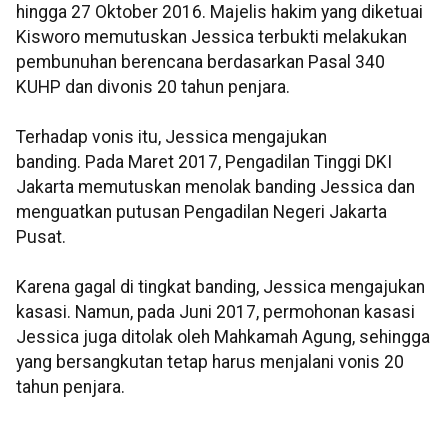
hingga 27 Oktober 2016. Majelis hakim yang diketuai
Kisworo memutuskan Jessica terbukti melakukan
pembunuhan berencana berdasarkan Pasal 340
KUHP dan divonis 20 tahun penjara.
Terhadap vonis itu, Jessica mengajukan
banding. Pada Maret 2017, Pengadilan Tinggi DKI
Jakarta memutuskan menolak banding Jessica dan
menguatkan putusan Pengadilan Negeri Jakarta
Pusat.
Karena gagal di tingkat banding, Jessica mengajukan
kasasi. Namun, pada Juni 2017, permohonan kasasi
Jessica juga ditolak oleh Mahkamah Agung, sehingga
yang bersangkutan tetap harus menjalani vonis 20
tahun penjara.