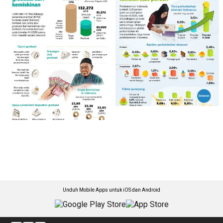
Unduh Mobile Apps untuk iOS dan Android