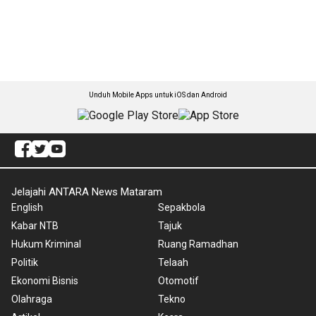
Unduh Mobile Apps untuk iOS dan Android
Jelajahi ANTARA News Mataram
English
Sepakbola
Kabar NTB
Tajuk
Hukum Kriminal
Ruang Ramadhan
Politik
Telaah
Ekonomi Bisnis
Otomotif
Olahraga
Tekno