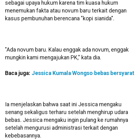
sebagai upaya hukum karena tim kuasa hukum
menemukan fakta atau novum baru terkait dengan
kasus pembunuhan berencana "kopi sianida".
"Ada novum baru. Kalau enggak ada novum, enggak
mungkin kami mengajukan PK," kata dia.
Baca juga:
Jessica Kumala Wongso bebas bersyarat
Ia menjelaskan bahwa saat ini Jessica mengaku
senang sekaligus terharu setelah menghirup udara
bebas. Jessica mengaku ingin pulang ke rumahnya
setelah mengurusi administrasi terkait dengan
kebebasannya.