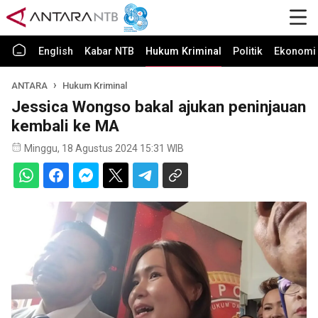
English
Kabar NTB
Hukum Kriminal
Politik
Ekonomi 
ANTARA
Hukum Kriminal
Jessica Wongso bakal ajukan peninjauan
kembali ke MA
Minggu, 18 Agustus 2024 15:31 WIB