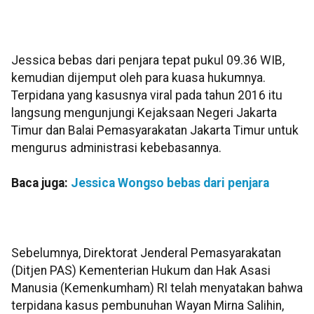
Jessica bebas dari penjara tepat pukul 09.36 WIB,
kemudian dijemput oleh para kuasa hukumnya.
Terpidana yang kasusnya viral pada tahun 2016 itu
langsung mengunjungi Kejaksaan Negeri Jakarta
Timur dan Balai Pemasyarakatan Jakarta Timur untuk
mengurus administrasi kebebasannya.
Baca juga:
Jessica Wongso bebas dari penjara
Sebelumnya, Direktorat Jenderal Pemasyarakatan
(Ditjen PAS) Kementerian Hukum dan Hak Asasi
Manusia (Kemenkumham) RI telah menyatakan bahwa
terpidana kasus pembunuhan Wayan Mirna Salihin,