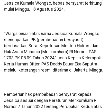
Jessica Kumala Wongso, bebas bersyarat terhitung
mulai Minggu, 18 Agustus 2024.
"Warga binaan atas nama Jessica Kumala Wongso
mendapatkan PB (pembebasan bersyarat)
berdasarkan Surat Keputusan Menteri Hukum dan
Hak Asasi Manusia (Menkumham) RI Nomor: PAS-
1703.PK.05.09 Tahun 2024," ucap Kepala Kelompok
Kerja Humas Ditjen PAS Deddy Eduar Eka Saputra
melalui keterangan resmi diterima di Jakarta, Minggu.
Pemberian hak pembebasan bersyarat kepada
Jessica sesuai dengan Peraturan Menkumham RI
Nomor 7 Tahun 2022 tentang Perubahan Kedua atas