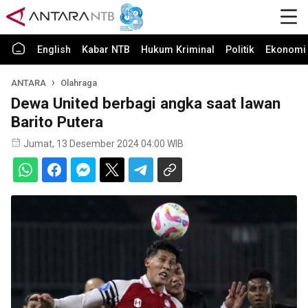
English
Kabar NTB
Hukum Kriminal
Politik
Ekonomi 
ANTARA
Olahraga
Dewa United berbagi angka saat lawan
Barito Putera
Jumat, 13 Desember 2024 04:00 WIB