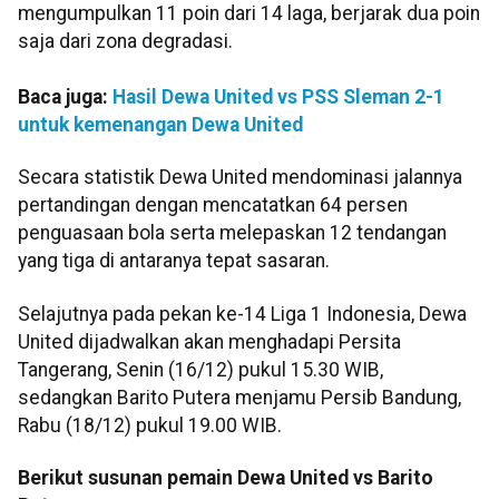
mengumpulkan 11 poin dari 14 laga, berjarak dua poin
saja dari zona degradasi.
Baca juga:
Hasil Dewa United vs PSS Sleman 2-1
untuk kemenangan Dewa United
Secara statistik Dewa United mendominasi jalannya
pertandingan dengan mencatatkan 64 persen
penguasaan bola serta melepaskan 12 tendangan
yang tiga di antaranya tepat sasaran.
Selajutnya pada pekan ke-14 Liga 1 Indonesia, Dewa
United dijadwalkan akan menghadapi Persita
Tangerang, Senin (16/12) pukul 15.30 WIB,
sedangkan Barito Putera menjamu Persib Bandung,
Rabu (18/12) pukul 19.00 WIB.
Berikut susunan pemain Dewa United vs Barito