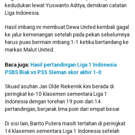
kedudukan lewat Yuswanto Aditya, demikian catatan
Liga Indonesia.
Hasil imbang ini membuat Dewa United kembali gagal
ke jalur kemenangan setelah pada pekan sebelumnya
harus puas bermain imbang 1-1 ketika bertandang ke
markas Malut United.
Baca juga:
Hasil pertandingan Liga 1 Indonesia
PSBS Biak vs PSS Sleman skor akhir 1-0
Skuad asuhan Jan Olde Riekerink kini berada di
peringkat ke-10 klasemen sementara Liga 1
Indonesia dengan torehan 19 poin dari 14
pertandingan, berjarak lima poin dari empat besar.
Di sisi lain, Barito Putera masih tertahan di peringkat
14 klasemen sementara Liga 1 Indonesia setelah