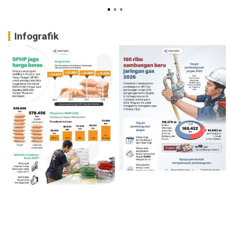
Infografik