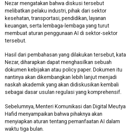
Nezar mengatakan bahwa diskusi tersebut
melibatkan pelaku industri, pihak dari sektor
kesehatan, transportasi, pendidikan, layanan
keuangan, serta lembaga-lembaga yang turut
membuat aturan penggunaan AI di sektor-sektor
tersebut.
Hasil dari pembahasan yang dilakukan tersebut, kata
Nezar, diharapkan dapat menghasilkan sebuah
dokumen kebijakan atau policy paper. Dokumen itu
nantinya akan dikembangkan lebih lanjut menjadi
naskah akademik yang akan didiskusikan kembali
sebagai dasar usulan regulasi yang komprehensif.
Sebelumnya, Menteri Komunikasi dan Digital Meutya
Hafid menyampaikan bahwa pihaknya akan
menyiapkan aturan tentang pemanfaatan AI dalam
waktu tiga bulan.