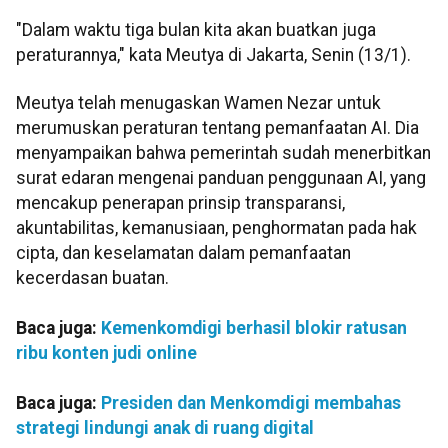
"Dalam waktu tiga bulan kita akan buatkan juga
peraturannya," kata Meutya di Jakarta, Senin (13/1).
Meutya telah menugaskan Wamen Nezar untuk
merumuskan peraturan tentang pemanfaatan AI. Dia
menyampaikan bahwa pemerintah sudah menerbitkan
surat edaran mengenai panduan penggunaan AI, yang
mencakup penerapan prinsip transparansi,
akuntabilitas, kemanusiaan, penghormatan pada hak
cipta, dan keselamatan dalam pemanfaatan
kecerdasan buatan.
Baca juga:
Kemenkomdigi berhasil blokir ratusan
ribu konten judi online
Baca juga:
Presiden dan Menkomdigi membahas
strategi lindungi anak di ruang digital