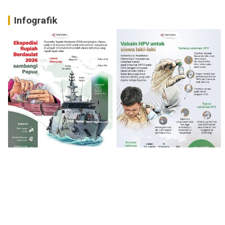
Infografik