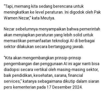
"Tapi, memang kita sedang berencana untuk
meningkatkan ke level peraturan. Ini digodok oleh Pak
Wamen Nezar," kata Meutya.
Nezar sebelumnya menyampaikan bahwa pemerintah
akan menyiapkan peraturan yang lebih solid untuk
memastikan pemanfaatan teknologi AI di berbagai
sektor dilakukan secara bertanggung jawab.
"Kita akan mengembangkan prinsip-prinsip
pengembangan dan penggunaan AI ini agar nanti bisa
diadopsi secara vertikal oleh masing-masing sektor,
baik pendidikan, kesehatan, sarana, financial
services," katanya sebagaimana dikutip dalam siaran
pers kementerian pada 17 Desember 2024.