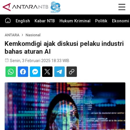
English
Kabar NTB
Hukum Kriminal
Politik
Ekonomi 
ANTARA
Nasional
Kemkomdigi ajak diskusi pelaku industri
bahas aturan AI
Senin, 3 Februari 2025 18:33 WIB