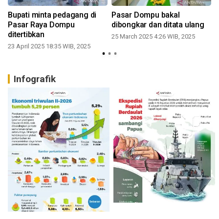
Bupati minta pedagang di
Pasar Dompu bakal
Pasar Raya Dompu
dibongkar dan ditata ulang
ditertibkan
25 March 2025 4:26 WIB, 2025
23 April 2025 18:35 WIB, 2025
Infografik