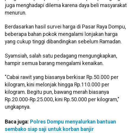
juga menghadapi dilema karena daya beli masyarakat
menurun.
Berdasarkan hasil survei harga di Pasar Raya Dompu,
beberapa bahan pokok mengalami lonjakan harga
yang cukup tinggi dibandingkan sebelum Ramadan.
Syamsiah, salah satu pedagang mengungkapkan,
hampir semua barang mengalami kenaikan.
"Cabai rawit yang biasanya berkisar Rp.50.000 per
kilogram, kini melonjak hingga Rp.110.000 per
kilogram. Begitu pun, bawang merah biasanya
Rp.20.000-Rp.25.000, kini Rp.50.000 per kilogram,"
ungkapnya.
Baca juga:
Polres Dompu menyalurkan bantuan
sembako siap saji untuk korban banjir