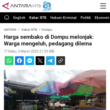
English
Kabar NTB
Hukum Kriminal
Politik
Ekonomi 
ANTARA
Kabar NTB
Dompu
Harga sembako di Dompu melonjak:
Warga mengeluh, pedagang dilema
Rabu, 5 Maret 2025 21:39 WIB