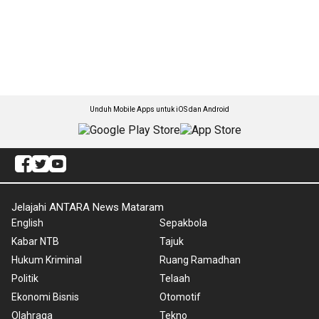
Unduh Mobile Apps untuk iOS dan Android
Jelajahi ANTARA News Mataram
English
Sepakbola
Kabar NTB
Tajuk
Hukum Kriminal
Ruang Ramadhan
Politik
Telaah
Ekonomi Bisnis
Otomotif
Olahraga
Tekno