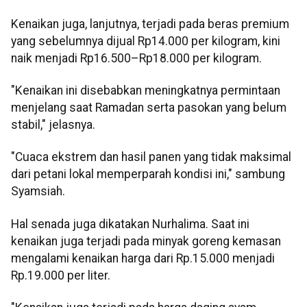
Kenaikan juga, lanjutnya, terjadi pada beras premium
yang sebelumnya dijual Rp14.000 per kilogram, kini
naik menjadi Rp16.500–Rp18.000 per kilogram.
"Kenaikan ini disebabkan meningkatnya permintaan
menjelang saat Ramadan serta pasokan yang belum
stabil," jelasnya.
"Cuaca ekstrem dan hasil panen yang tidak maksimal
dari petani lokal memperparah kondisi ini," sambung
Syamsiah.
Hal senada juga dikatakan Nurhalima. Saat ini
kenaikan juga terjadi pada minyak goreng kemasan
mengalami kenaikan harga dari Rp.15.000 menjadi
Rp.19.000 per liter.