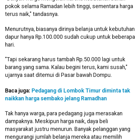
pokok selama Ramadan lebih tinggi, sementara harga
terus naik," tandasnya.
Menurutnya, biasanya dirinya belanja untuk kebutuhan
dapur hanya Rp.100.000 sudah cukup untuk beberapa
hari.
"Tapi sekarang harus tambah Rp.50.000 lagi untuk
barang yang sama. Kalau begini terus, kami susah,"
ujarnya saat ditemui di Pasar bawah Dompu.
Baca juga:
Pedagang di Lombok Timur diminta tak
naikkan harga sembako jelang Ramadhan
Tak hanya warga, para pedagang juga merasakan
dampaknya. Meskipun harga naik, daya beli
masyarakat justru menurun. Banyak pelanggan yang
mengurangi jumlah belanja mereka atau memilih