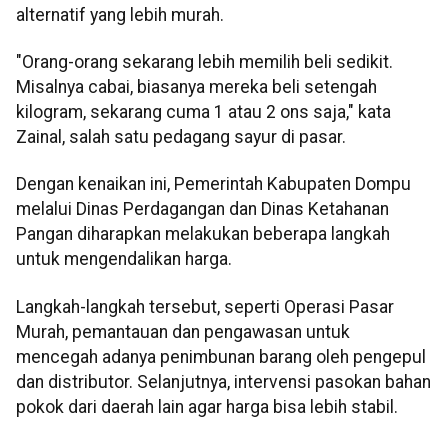
alternatif yang lebih murah.
"Orang-orang sekarang lebih memilih beli sedikit.
Misalnya cabai, biasanya mereka beli setengah
kilogram, sekarang cuma 1 atau 2 ons saja," kata
Zainal, salah satu pedagang sayur di pasar.
Dengan kenaikan ini, Pemerintah Kabupaten Dompu
melalui Dinas Perdagangan dan Dinas Ketahanan
Pangan diharapkan melakukan beberapa langkah
untuk mengendalikan harga.
Langkah-langkah tersebut, seperti Operasi Pasar
Murah, pemantauan dan pengawasan untuk
mencegah adanya penimbunan barang oleh pengepul
dan distributor. Selanjutnya, intervensi pasokan bahan
pokok dari daerah lain agar harga bisa lebih stabil.