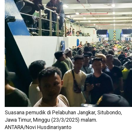
Suasana pemudik di Pelabuhan Jangkar, Situbondo,
Jawa Timur, Minggu (23/3/2025) malam.
ANTARA/Novi Husdinariyanto