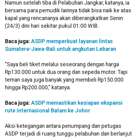
Namun setelah tiba di Pelabuhan Jangkar, katanya, ia
bersama para pemudik lainnya tidak bisa naik ke atas
kapal yang rencananya akan diberangkatkan Senin
(24/3) dini hari sekitar pukul 01:00 WIB.
Baca juga:
ASDP memperkuat layanan lintas
Sumatera-Jawa-Bali untuk angkutan Lebaran
"Saya beli tiket melalui seseorang dengan harga
Rp130.000 untuk dua orang dan sepeda motor. Tapi
teman saya juga banyak yang membeli Rp150.000
hingga Rp200.000," katanya.
Baca juga:
ASDP memastikan kesiapan ekspansi
rute internasional Batam ke Johor
Aksi ketegangan antara penumpang dan petugas
ASDP terjadi di ruang tunggu pelabuhan dan berlanjut