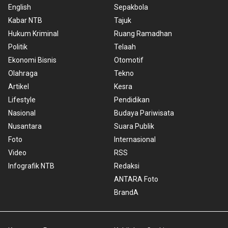
English
Sepakbola
Kabar NTB
Tajuk
Hukum Kriminal
Ruang Ramadhan
Politik
Telaah
Ekonomi Bisnis
Otomotif
Olahraga
Tekno
Artikel
Kesra
Lifestyle
Pendidikan
Nasional
Budaya Pariwisata
Nusantara
Suara Publik
Foto
Internasional
Video
RSS
Infografik NTB
Redaksi
ANTARA Foto
BrandA