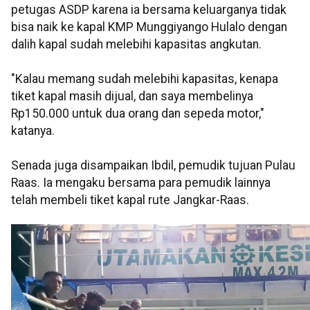
petugas ASDP karena ia bersama keluarganya tidak
bisa naik ke kapal KMP Munggiyango Hulalo dengan
dalih kapal sudah melebihi kapasitas angkutan.
"Kalau memang sudah melebihi kapasitas, kenapa
tiket kapal masih dijual, dan saya membelinya
Rp150.000 untuk dua orang dan sepeda motor,"
katanya.
Senada juga disampaikan Ibdil, pemudik tujuan Pulau
Raas. Ia mengaku bersama para pemudik lainnya
telah membeli tiket kapal rute Jangkar-Raas.