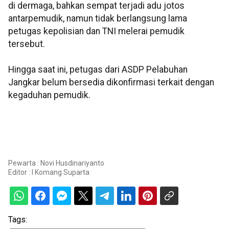
di dermaga, bahkan sempat terjadi adu jotos
antarpemudik, namun tidak berlangsung lama
petugas kepolisian dan TNI melerai pemudik
tersebut.
Hingga saat ini, petugas dari ASDP Pelabuhan
Jangkar belum bersedia dikonfirmasi terkait dengan
kegaduhan pemudik.
Pewarta : Novi Husdinariyanto
Editor :
I Komang Suparta
Tags: