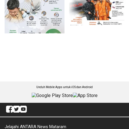
Unduh Mobile Apps untuk iOS dan Android
Jelajahi ANTARA News Mataram