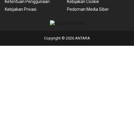
Ketentuan Penggunaan
Kebijakan Cookie
Kebijakan Privasi
Pedoman Media Siber
Copyright © 2026 ANTARA