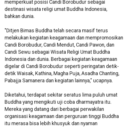
memperkuat posisi Candi Borobudur sebagai
destinasi wisata religi umat Buddha Indonesia,
bahkan dunia.
"Ditjen Bimas Buddha telah secara masif terus
melakukan kegiatan keagamaan dan mempromosikan
Candi Borobudur, Candi Mendut, Candi Pawon, dan
Candi Sewu sebagai Wisata Religi Umat Buddha
Indonesia dan dunia. Berbagai kegiatan keagamaan
digelar di Candi Borobudur seperti peringatan detik-
detik Waisak, Kathina, Magha Puja, Asadha Chanting,
Pabajja Samanera dan kegiatan lainnya," ucapnya.
Diketahui, terdapat sekitar seratus lima puluh umat
Buddha yang mengikuti uji coba dharmayatra itu.
Mereka yang datang dari berbagai perwakilan
organisasi keagamaan dan perguruan tinggi Buddha
itu merasa bisa lebih khusyuk dan nyaman