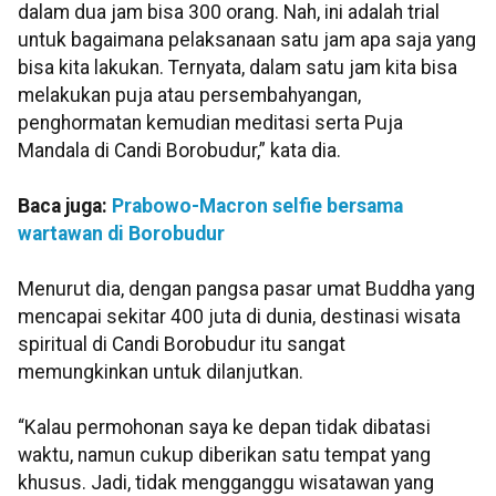
dalam dua jam bisa 300 orang. Nah, ini adalah trial
untuk bagaimana pelaksanaan satu jam apa saja yang
bisa kita lakukan. Ternyata, dalam satu jam kita bisa
melakukan puja atau persembahyangan,
penghormatan kemudian meditasi serta Puja
Mandala di Candi Borobudur,” kata dia.
Baca juga:
Prabowo-Macron selfie bersama
wartawan di Borobudur
Menurut dia, dengan pangsa pasar umat Buddha yang
mencapai sekitar 400 juta di dunia, destinasi wisata
spiritual di Candi Borobudur itu sangat
memungkinkan untuk dilanjutkan.
“Kalau permohonan saya ke depan tidak dibatasi
waktu, namun cukup diberikan satu tempat yang
khusus. Jadi, tidak mengganggu wisatawan yang