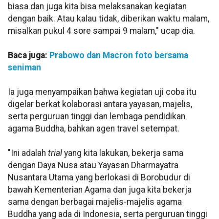
biasa dan juga kita bisa melaksanakan kegiatan
dengan baik. Atau kalau tidak, diberikan waktu malam,
misalkan pukul 4 sore sampai 9 malam," ucap dia.
Baca juga:
Prabowo dan Macron foto bersama
seniman
Ia juga menyampaikan bahwa kegiatan uji coba itu
digelar berkat kolaborasi antara yayasan, majelis,
serta perguruan tinggi dan lembaga pendidikan
agama Buddha, bahkan agen travel setempat.
"Ini adalah
trial
yang kita lakukan, bekerja sama
dengan Daya Nusa atau Yayasan Dharmayatra
Nusantara Utama yang berlokasi di Borobudur di
bawah Kementerian Agama dan juga kita bekerja
sama dengan berbagai majelis-majelis agama
Buddha yang ada di Indonesia, serta perguruan tinggi