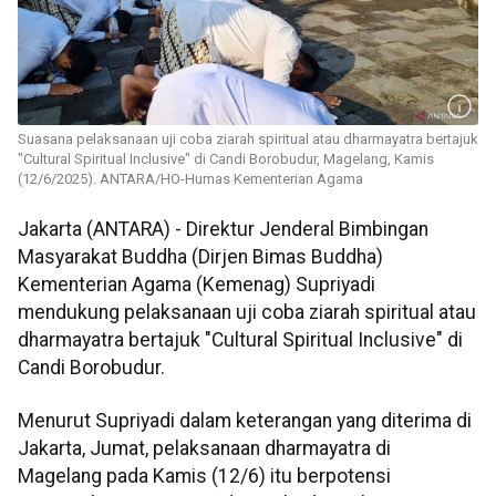
Suasana pelaksanaan uji coba ziarah spiritual atau dharmayatra bertajuk
"Cultural Spiritual Inclusive" di Candi Borobudur, Magelang, Kamis
(12/6/2025). ANTARA/HO-Humas Kementerian Agama
Jakarta (ANTARA) - Direktur Jenderal Bimbingan
Masyarakat Buddha (Dirjen Bimas Buddha)
Kementerian Agama (Kemenag) Supriyadi
mendukung pelaksanaan uji coba ziarah spiritual atau
dharmayatra bertajuk "Cultural Spiritual Inclusive" di
Candi Borobudur.
Menurut Supriyadi dalam keterangan yang diterima di
Jakarta, Jumat, pelaksanaan dharmayatra di
Magelang pada Kamis (12/6) itu berpotensi