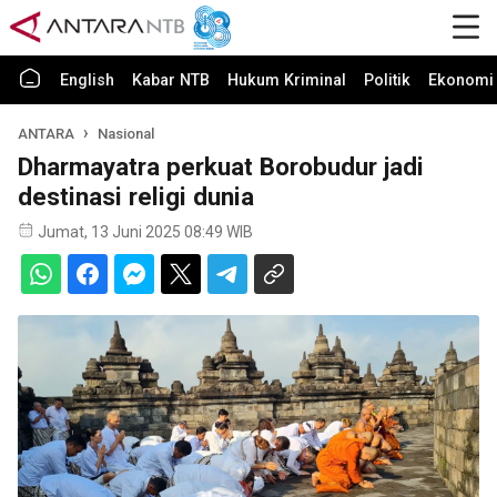
English
Kabar NTB
Hukum Kriminal
Politik
Ekonomi 
ANTARA
Nasional
Dharmayatra perkuat Borobudur jadi
destinasi religi dunia
Jumat, 13 Juni 2025 08:49 WIB