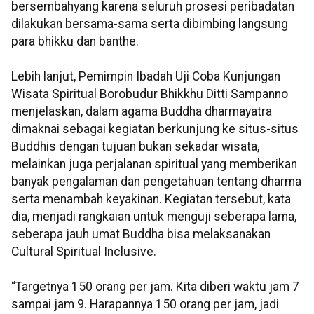
bersembahyang karena seluruh prosesi peribadatan
dilakukan bersama-sama serta dibimbing langsung
para bhikku dan banthe.
Lebih lanjut, Pemimpin Ibadah Uji Coba Kunjungan
Wisata Spiritual Borobudur Bhikkhu Ditti Sampanno
menjelaskan, dalam agama Buddha dharmayatra
dimaknai sebagai kegiatan berkunjung ke situs-situs
Buddhis dengan tujuan bukan sekadar wisata,
melainkan juga perjalanan spiritual yang memberikan
banyak pengalaman dan pengetahuan tentang dharma
serta menambah keyakinan. Kegiatan tersebut, kata
dia, menjadi rangkaian untuk menguji seberapa lama,
seberapa jauh umat Buddha bisa melaksanakan
Cultural Spiritual Inclusive.
“Targetnya 150 orang per jam. Kita diberi waktu jam 7
sampai jam 9. Harapannya 150 orang per jam, jadi